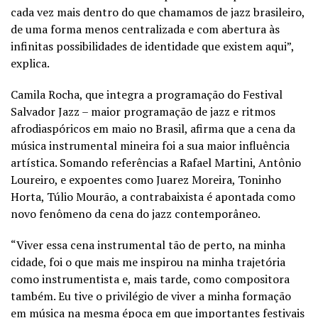
cada vez mais dentro do que chamamos de jazz brasileiro,
de uma forma menos centralizada e com abertura às
infinitas possibilidades de identidade que existem aqui”,
explica.
Camila Rocha, que integra a programação do Festival
Salvador Jazz – maior programação de jazz e ritmos
afrodiaspóricos em maio no Brasil, afirma que a cena da
música instrumental mineira foi a sua maior influência
artística. Somando referências a Rafael Martini, Antônio
Loureiro, e expoentes como Juarez Moreira, Toninho
Horta, Túlio Mourão, a contrabaixista é apontada como
novo fenômeno da cena do jazz contemporâneo.
“Viver essa cena instrumental tão de perto, na minha
cidade, foi o que mais me inspirou na minha trajetória
como instrumentista e, mais tarde, como compositora
também. Eu tive o privilégio de viver a minha formação
em música na mesma época em que importantes festivais