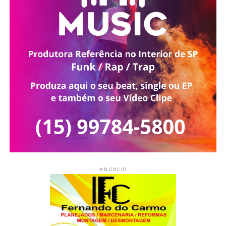
ANÚNCIO