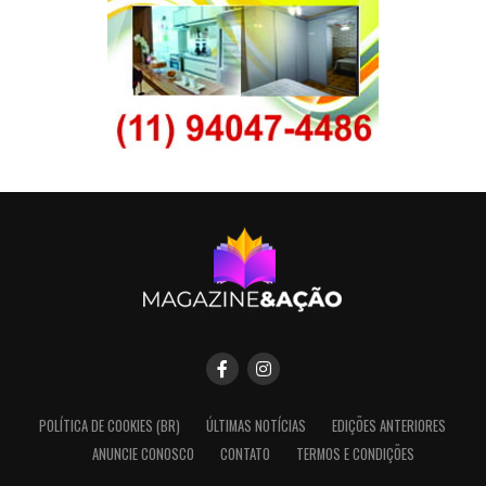
POLÍTICA DE COOKIES (BR)
ÚLTIMAS NOTÍCIAS
EDIÇÕES ANTERIORES
ANUNCIE CONOSCO
CONTATO
TERMOS E CONDIÇÕES