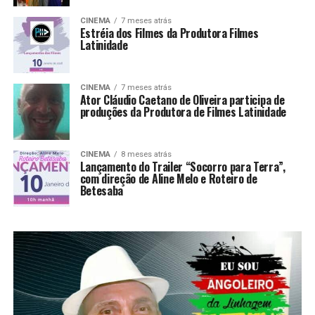
CINEMA
7 meses atrás
Estréia dos Filmes da Produtora Filmes
Latinidade
CINEMA
7 meses atrás
Ator Cláudio Caetano de Oliveira participa de
produções da Produtora de Filmes Latinidade
CINEMA
8 meses atrás
Lançamento do Trailer “Socorro para Terra”,
com direção de Aline Melo e Roteiro de
Betesaba