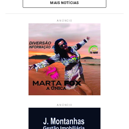
MAIS NOTÍCIAS
ANÚNCIO
ANÚNCIO