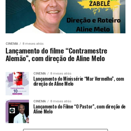
CINEMA
8 meses atrás
Lançamento do filme “Contramestre
Alemão”, com direção de Aline Melo
CINEMA
8 meses atrás
Lançamento do Minissérie “Mar Vermelho”, com
direção de Aline Melo
CINEMA
8 meses atrás
Lançamento do Filme “O Pastor”, com direção de
Aline Melo