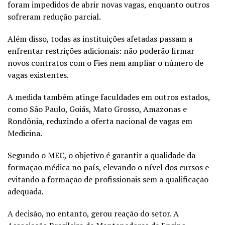
foram impedidos de abrir novas vagas, enquanto outros
sofreram redução parcial.
Além disso, todas as instituições afetadas passam a
enfrentar restrições adicionais: não poderão firmar
novos contratos com o Fies nem ampliar o número de
vagas existentes.
A medida também atinge faculdades em outros estados,
como São Paulo, Goiás, Mato Grosso, Amazonas e
Rondônia, reduzindo a oferta nacional de vagas em
Medicina.
Segundo o MEC, o objetivo é garantir a qualidade da
formação médica no país, elevando o nível dos cursos e
evitando a formação de profissionais sem a qualificação
adequada.
A decisão, no entanto, gerou reação do setor. A