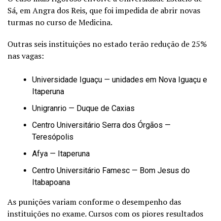
Sá, em Angra dos Reis, que foi impedida de abrir novas
turmas no curso de Medicina.
Outras seis instituições no estado terão redução de 25%
nas vagas:
Universidade Iguaçu — unidades em Nova Iguaçu e
Itaperuna
Unigranrio — Duque de Caxias
Centro Universitário Serra dos Órgãos —
Teresópolis
Afya — Itaperuna
Centro Universitário Famesc — Bom Jesus do
Itabapoana
As punições variam conforme o desempenho das
instituições no exame. Cursos com os piores resultados