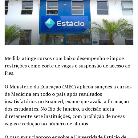
Medida atinge cursos com baixo desempenho e impõe
restrições como corte de vagas e suspensão de acesso ao
Fies.
O Ministério da Educação (MEC) aplicou sanções a cursos
de Medicina em todo o país após resultados
insatisfatórios no Enamed, exame que avalia a formação
dos estudantes. No Rio de Janeiro, a decisão afeta
diretamente sete instituições, com proibição de novas
vagas e redução no número de alunos.
O caso mais rigoroso envolve a Universidade Estácio de