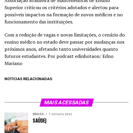
Associação Brasileira de Mantenedoras de Ensino
Superior criticou os critérios adotados e alertou para
possíveis impactos na formação de novos médicos e no
funcionamento das instituições.
Com a redução de vagas e novas limitações, o cenário do
ensino médico no estado deve passar por mudanças nos
próximos anos, afetando tanto universidades quanto
futuros estudantes. Por podcast edinhotaon/ Edno
Mariano
NOTÍCIAS RELACIONADAS:
MAIS ACESSADAS
BRASIL
1 semana atrás
SAÚDE|