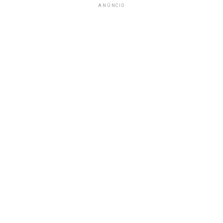
ANÚNCIO