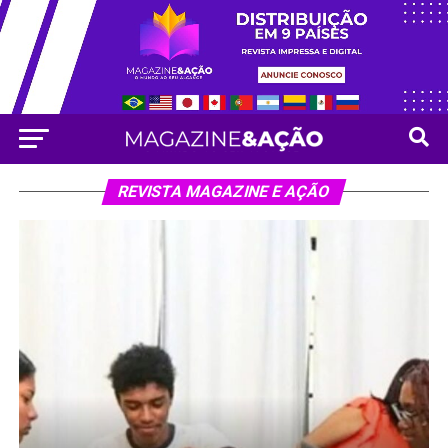
REVISTA MAGAZINE E AÇÃO