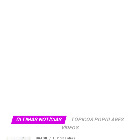
ÚLTIMAS NOTÍCIAS
TÓPICOS POPULARES
VÍDEOS
BRASIL
18 horas atrás