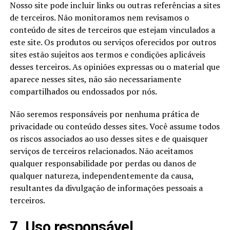
Nosso site pode incluir links ou outras referências a sites
de terceiros. Não monitoramos nem revisamos o
conteúdo de sites de terceiros que estejam vinculados a
este site. Os produtos ou serviços oferecidos por outros
sites estão sujeitos aos termos e condições aplicáveis
desses terceiros. As opiniões expressas ou o material que
aparece nesses sites, não são necessariamente
compartilhados ou endossados por nós.
Não seremos responsáveis por nenhuma prática de
privacidade ou conteúdo desses sites. Você assume todos
os riscos associados ao uso desses sites e de quaisquer
serviços de terceiros relacionados. Não aceitamos
qualquer responsabilidade por perdas ou danos de
qualquer natureza, independentemente da causa,
resultantes da divulgação de informações pessoais a
terceiros.
7. Uso responsável