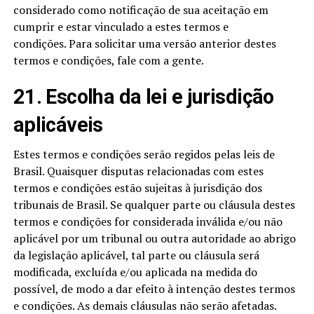
considerado como notificação de sua aceitação em
cumprir e estar vinculado a estes termos e
condições. Para solicitar uma versão anterior destes
termos e condições, fale com a gente.
21. Escolha da lei e jurisdição
aplicáveis
Estes termos e condições serão regidos pelas leis de
Brasil. Quaisquer disputas relacionadas com estes
termos e condições estão sujeitas à jurisdição dos
tribunais de Brasil. Se qualquer parte ou cláusula destes
termos e condições for considerada inválida e/ou não
aplicável por um tribunal ou outra autoridade ao abrigo
da legislação aplicável, tal parte ou cláusula será
modificada, excluída e/ou aplicada na medida do
possível, de modo a dar efeito à intenção destes termos
e condições. As demais cláusulas não serão afetadas.