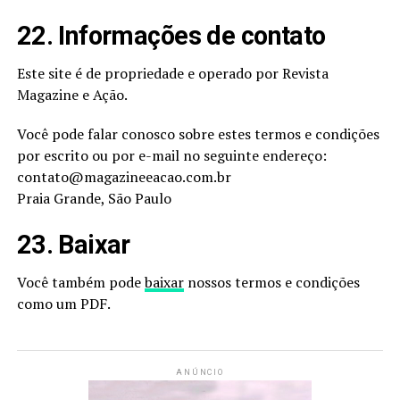
22. Informações de contato
Este site é de propriedade e operado por Revista
Magazine e Ação.
Você pode falar conosco sobre estes termos e condições
por escrito ou por e-mail no seguinte endereço:
contato@magazineeacao.com.br
Praia Grande, São Paulo
23. Baixar
Você também pode
baixar
nossos termos e condições
como um PDF.
ANÚNCIO