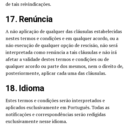
de tais reivindicações.
17. Renúncia
A não aplicação de qualquer das cláusulas estabelecidas
nestes termos e condições e em qualquer acordo, ou a
não execução de qualquer opção de rescisão, não será
interpretada como renúncia a tais cláusulas e não irá
afetar a validade destes termos e condições ou de
qualquer acordo ou parte dos mesmos, nem o direito de,
posteriormente, aplicar cada uma das cláusulas.
18. Idioma
Estes termos e condições serão interpretados e
aplicados exclusivamente em Português. Todas as
notificações e correspondências serão redigidas
exclusivamente nesse idioma.