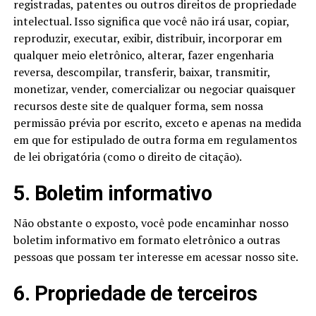
registradas, patentes ou outros direitos de propriedade
intelectual. Isso significa que você não irá usar, copiar,
reproduzir, executar, exibir, distribuir, incorporar em
qualquer meio eletrônico, alterar, fazer engenharia
reversa, descompilar, transferir, baixar, transmitir,
monetizar, vender, comercializar ou negociar quaisquer
recursos deste site de qualquer forma, sem nossa
permissão prévia por escrito, exceto e apenas na medida
em que for estipulado de outra forma em regulamentos
de lei obrigatória (como o direito de citação).
5. Boletim informativo
Não obstante o exposto, você pode encaminhar nosso
boletim informativo em formato eletrônico a outras
pessoas que possam ter interesse em acessar nosso site.
6. Propriedade de terceiros