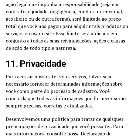
ação legal que imponha a responsabilidade (seja em
contrato, equidade, negligência, conduta intencional,
ato ilícito ou de outra forma), será limitada ao preço
total que você nos pagou para adquirir tais produtos ou
serviços ou usar o site. Esse limite será aplicado em
conjunto a todas as suas reivindicações, ações e causas
de ação de todo tipo e natureza.
11. Privacidade
Para acessar nosso site e/ou serviços, talvez seja
necessário fornecer determinadas informações sobre
você como parte do processo de cadastro. Você
concorda que todas as informações que fornecer serão
sempre precisas, corretas e atualizadas.
Desenvolvemos uma política para tratar de quaisquer
preocupações de privacidade que você possa ter. Para
mais informações, consulte nossa
Declaração de