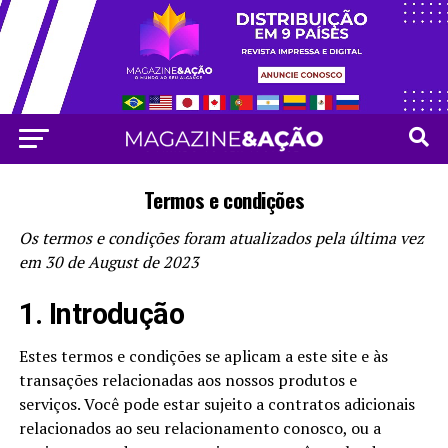
Termos e condições
Os termos e condições foram atualizados pela última vez
em 30 de August de 2023
1. Introdução
Estes termos e condições se aplicam a este site e às
transações relacionadas aos nossos produtos e
serviços. Você pode estar sujeito a contratos adicionais
relacionados ao seu relacionamento conosco, ou a