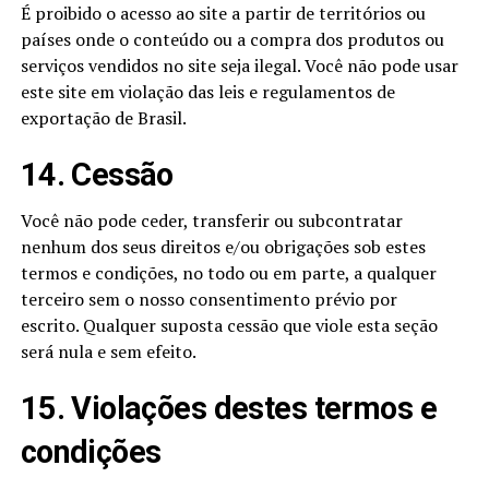
É proibido o acesso ao site a partir de territórios ou
países onde o conteúdo ou a compra dos produtos ou
serviços vendidos no site seja ilegal. Você não pode usar
este site em violação das leis e regulamentos de
exportação de Brasil.
14. Cessão
Você não pode ceder, transferir ou subcontratar
nenhum dos seus direitos e/ou obrigações sob estes
termos e condições, no todo ou em parte, a qualquer
terceiro sem o nosso consentimento prévio por
escrito. Qualquer suposta cessão que viole esta seção
será nula e sem efeito.
15. Violações destes termos e
condições