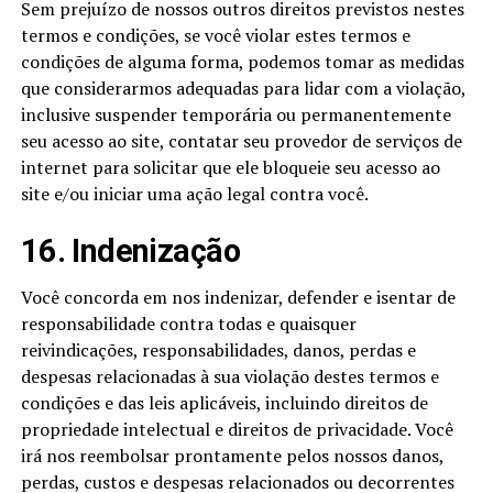
Sem prejuízo de nossos outros direitos previstos nestes
termos e condições, se você violar estes termos e
condições de alguma forma, podemos tomar as medidas
que considerarmos adequadas para lidar com a violação,
inclusive suspender temporária ou permanentemente
seu acesso ao site, contatar seu provedor de serviços de
internet para solicitar que ele bloqueie seu acesso ao
site e/ou iniciar uma ação legal contra você.
16. Indenização
Você concorda em nos indenizar, defender e isentar de
responsabilidade contra todas e quaisquer
reivindicações, responsabilidades, danos, perdas e
despesas relacionadas à sua violação destes termos e
condições e das leis aplicáveis, incluindo direitos de
propriedade intelectual e direitos de privacidade. Você
irá nos reembolsar prontamente pelos nossos danos,
perdas, custos e despesas relacionados ou decorrentes