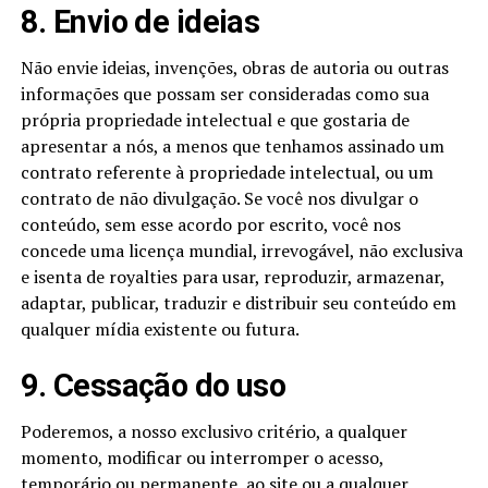
8. Envio de ideias
Não envie ideias, invenções, obras de autoria ou outras
informações que possam ser consideradas como sua
própria propriedade intelectual e que gostaria de
apresentar a nós, a menos que tenhamos assinado um
contrato referente à propriedade intelectual, ou um
contrato de não divulgação. Se você nos divulgar o
conteúdo, sem esse acordo por escrito, você nos
concede uma licença mundial, irrevogável, não exclusiva
e isenta de royalties para usar, reproduzir, armazenar,
adaptar, publicar, traduzir e distribuir seu conteúdo em
qualquer mídia existente ou futura.
9. Cessação do uso
Poderemos, a nosso exclusivo critério, a qualquer
momento, modificar ou interromper o acesso,
temporário ou permanente, ao site ou a qualquer