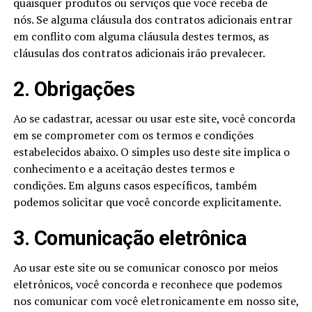
quaisquer produtos ou serviços que você receba de
nós. Se alguma cláusula dos contratos adicionais entrar
em conflito com alguma cláusula destes termos, as
cláusulas dos contratos adicionais irão prevalecer.
2. Obrigações
Ao se cadastrar, acessar ou usar este site, você concorda
em se comprometer com os termos e condições
estabelecidos abaixo. O simples uso deste site implica o
conhecimento e a aceitação destes termos e
condições. Em alguns casos específicos, também
podemos solicitar que você concorde explicitamente.
3. Comunicação eletrônica
Ao usar este site ou se comunicar conosco por meios
eletrônicos, você concorda e reconhece que podemos
nos comunicar com você eletronicamente em nosso site,