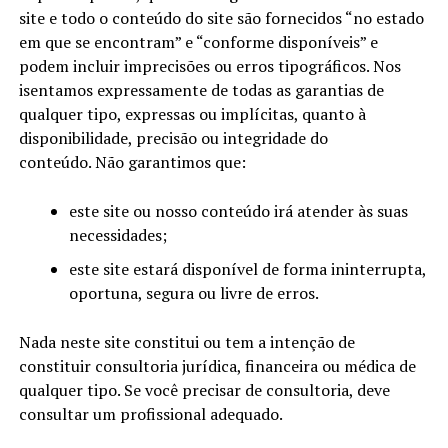
site e todo o conteúdo do site são fornecidos “no estado
em que se encontram” e “conforme disponíveis” e
podem incluir imprecisões ou erros tipográficos. Nos
isentamos expressamente de todas as garantias de
qualquer tipo, expressas ou implícitas, quanto à
disponibilidade, precisão ou integridade do
conteúdo. Não garantimos que:
este site ou nosso conteúdo irá atender às suas
necessidades;
este site estará disponível de forma ininterrupta,
oportuna, segura ou livre de erros.
Nada neste site constitui ou tem a intenção de
constituir consultoria jurídica, financeira ou médica de
qualquer tipo. Se você precisar de consultoria, deve
consultar um profissional adequado.