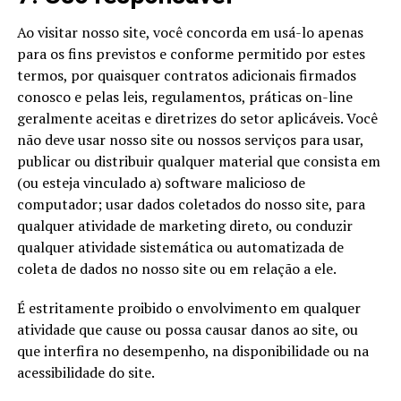
Ao visitar nosso site, você concorda em usá-lo apenas
para os fins previstos e conforme permitido por estes
termos, por quaisquer contratos adicionais firmados
conosco e pelas leis, regulamentos, práticas on-line
geralmente aceitas e diretrizes do setor aplicáveis. Você
não deve usar nosso site ou nossos serviços para usar,
publicar ou distribuir qualquer material que consista em
(ou esteja vinculado a) software malicioso de
computador; usar dados coletados do nosso site, para
qualquer atividade de marketing direto, ou conduzir
qualquer atividade sistemática ou automatizada de
coleta de dados no nosso site ou em relação a ele.
É estritamente proibido o envolvimento em qualquer
atividade que cause ou possa causar danos ao site, ou
que interfira no desempenho, na disponibilidade ou na
acessibilidade do site.