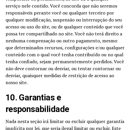
serviço nele contido. Você concorda que não seremos
responsáveis perante você ou qualquer terceiro por
qualquer modificação, suspensão ou interrupção do seu
acesso ou uso do site, ou de qualquer conteúdo que você
possa ter compartilhado no site. Você não terá direito a
nenhuma compensação ou outro pagamento, mesmo
que determinados recursos, configurações e/ou qualquer
conteúdo com o qual você tenha contribuído ou no qual
tenha confiado, sejam permanentemente perdidos. Você
não deve contornar ou desviar, ou tentar contornar ou
desviar, quaisquer medidas de restrição de acesso ao
nosso site.
10. Garantias e
responsabilidade
Nada nesta seção irá limitar ou excluir qualquer garantia
implícita por lei, que seria ilegal limitar ou excluir. Este