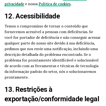
privacidade
e nossa
Política de cookies
.
12. Acessibilidade
Temos o compromisso de tornar o conteúdo que
fornecemos acessível a pessoas com deficiências. Se
você for portador de deficiência e não conseguir acessar
qualquer parte do nosso site devido à sua deficiência,
pedimos que nos envie uma notificação, incluindo uma
descrição detalhada do problema encontrado. Se o
problema for prontamente identificável e solucionável
de acordo com as ferramentas e técnicas de tecnologia
da informação padrão do setor, nós o solucionaremos
prontamente.
13. Restrições à
exportação/conformidade legal