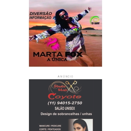
ANÚNCIO