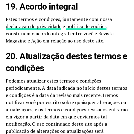
19. Acordo integral
Estes termos e condições, juntamente com nossa
declaração de privacidade
e
política de cookies
,
constituem o acordo integral entre você e Revista
Magazine e Ação em relação ao uso deste site.
20. Atualização destes termos e
condições
Podemos atualizar estes termos e condições
periodicamente. A data indicada no início destes termos
e condições é a data da revisão mais recente. Iremos
notificar você por escrito sobre quaisquer alterações ou
atualizações, e os termos e condições revisados entrarão
em vigor a partir da data em que enviarmos tal
notificação. O uso continuado deste site após a
publicação de alterações ou atualizações será