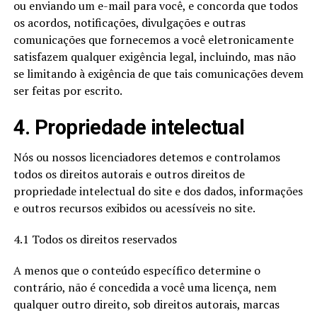
ou enviando um e-mail para você, e concorda que todos
os acordos, notificações, divulgações e outras
comunicações que fornecemos a você eletronicamente
satisfazem qualquer exigência legal, incluindo, mas não
se limitando à exigência de que tais comunicações devem
ser feitas por escrito.
4. Propriedade intelectual
Nós ou nossos licenciadores detemos e controlamos
todos os direitos autorais e outros direitos de
propriedade intelectual do site e dos dados, informações
e outros recursos exibidos ou acessíveis no site.
4.1 Todos os direitos reservados
A menos que o conteúdo específico determine o
contrário, não é concedida a você uma licença, nem
qualquer outro direito, sob direitos autorais, marcas