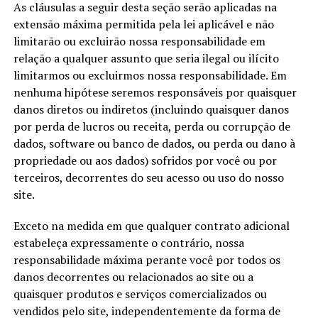
As cláusulas a seguir desta seção serão aplicadas na
extensão máxima permitida pela lei aplicável e não
limitarão ou excluirão nossa responsabilidade em
relação a qualquer assunto que seria ilegal ou ilícito
limitarmos ou excluirmos nossa responsabilidade. Em
nenhuma hipótese seremos responsáveis por quaisquer
danos diretos ou indiretos (incluindo quaisquer danos
por perda de lucros ou receita, perda ou corrupção de
dados, software ou banco de dados, ou perda ou dano à
propriedade ou aos dados) sofridos por você ou por
terceiros, decorrentes do seu acesso ou uso do nosso
site.
Exceto na medida em que qualquer contrato adicional
estabeleça expressamente o contrário, nossa
responsabilidade máxima perante você por todos os
danos decorrentes ou relacionados ao site ou a
quaisquer produtos e serviços comercializados ou
vendidos pelo site, independentemente da forma de