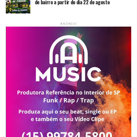
de bairro a partir do dia 22 de agosto
ANÚNCIO