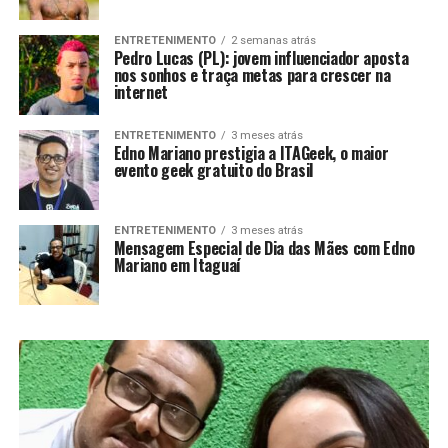
ENTRETENIMENTO
2 semanas atrás
Pedro Lucas (PL): jovem influenciador aposta
nos sonhos e traça metas para crescer na
internet
ENTRETENIMENTO
3 meses atrás
Edno Mariano prestigia a ITAGeek, o maior
evento geek gratuito do Brasil
ENTRETENIMENTO
3 meses atrás
Mensagem Especial de Dia das Mães com Edno
Mariano em Itaguaí