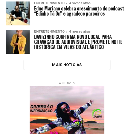
ENTRETENIMENTO
4 meses atrás
Edno Mariano celebra crescimento do podcast
“Edinho Tá On” e agradece parceiros
ENTRETENIMENTO
4 meses atrás
DAVIZINHO CONFIRMA NOVO LOCAL PARA
GRAVAÇÃO DE AUDIOVISUAL E PROMETE NOITE
HISTÓRICA EM VILAS DO ATLÂNTICO
MAIS NOTÍCIAS
ANÚNCIO