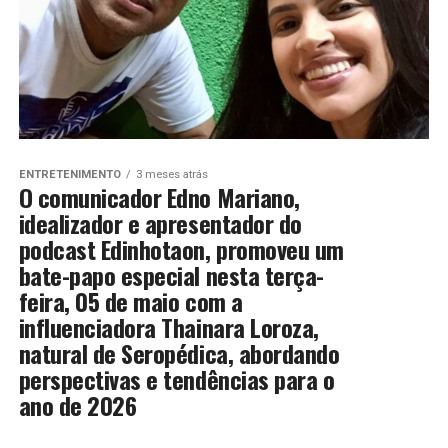
ENTRETENIMENTO
3 meses atrás
O comunicador Edno Mariano,
idealizador e apresentador do
podcast Edinhotaon, promoveu um
bate-papo especial nesta terça-
feira, 05 de maio com a
influenciadora Thainara Loroza,
natural de Seropédica, abordando
perspectivas e tendências para o
ano de 2026