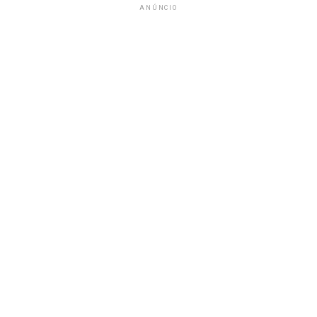
ANÚNCIO