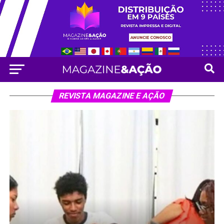
REVISTA MAGAZINE E AÇÃO