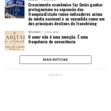
Crescimento econômico faz Goiás ganhar
protagonismo na expansão das
franquiasEstado reúne indicadores acima
da média nacional e se consolida como um
dos principais destinos do franchising
RELIGIÃO
4 dias atrás
O amor não é uma emoção. É uma
frequência de consciência
MAIS NOTÍCIAS
ANÚNCIO