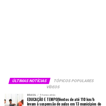
ÚLTIMAS NOTÍCIAS
TÓPICOS POPULARES
VÍDEOS
BRASIL
9 horas atrás
EDUCAÇÃO E TEMPO|Ventos de até 110 km/h
levam à suspensão de aulas em 13 municípios do