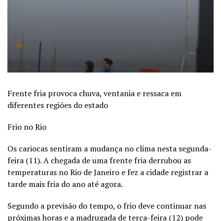
Frente fria provoca chuva, ventania e ressaca em
diferentes regiões do estado
Frio no Rio
Os cariocas sentiram a mudança no clima nesta segunda-
feira (11). A chegada de uma frente fria derrubou as
temperaturas no Rio de Janeiro e fez a cidade registrar a
tarde mais fria do ano até agora.
Segundo a previsão do tempo, o frio deve continuar nas
próximas horas e a madrugada de terça-feira (12) pode