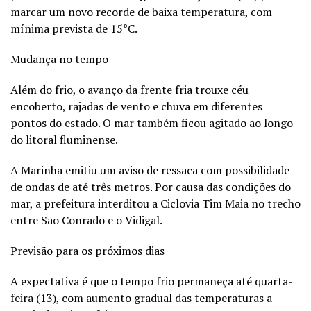
marcar um novo recorde de baixa temperatura, com
mínima prevista de 15°C.
Mudança no tempo
Além do frio, o avanço da frente fria trouxe céu
encoberto, rajadas de vento e chuva em diferentes
pontos do estado. O mar também ficou agitado ao longo
do litoral fluminense.
A Marinha emitiu um aviso de ressaca com possibilidade
de ondas de até três metros. Por causa das condições do
mar, a prefeitura interditou a Ciclovia Tim Maia no trecho
entre São Conrado e o Vidigal.
Previsão para os próximos dias
A expectativa é que o tempo frio permaneça até quarta-
feira (13), com aumento gradual das temperaturas a