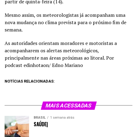
partir de quinta-feira (14).
Mesmo assim, os meteorologistas já acompanham uma
nova mudança no clima prevista para o próximo fim de
semana.
As autoridades orientam moradores e motoristas a
acompanharem os alertas meteorológicos,
principalmente nas áreas próximas ao litoral. Por
podcast edinhotaon/ Edno Mariano
NOTÍCIAS RELACIONADAS:
MAIS ACESSADAS
BRASIL
1 semana atrás
SAÚDE|