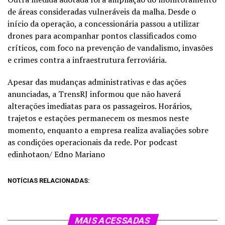
de áreas consideradas vulneráveis da malha. Desde o
início da operação, a concessionária passou a utilizar
drones para acompanhar pontos classificados como
críticos, com foco na prevenção de vandalismo, invasões
e crimes contra a infraestrutura ferroviária.
Apesar das mudanças administrativas e das ações
anunciadas, a TrensRJ informou que não haverá
alterações imediatas para os passageiros. Horários,
trajetos e estações permanecem os mesmos neste
momento, enquanto a empresa realiza avaliações sobre
as condições operacionais da rede. Por podcast
edinhotaon/ Edno Mariano
NOTÍCIAS RELACIONADAS:
MAIS ACESSADAS