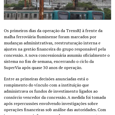
Os primeiros dias da operação da TrensRJ à frente da
malha ferroviária fluminense foram marcados por
mudanças administrativas, reestruturação interna e
ajustes na gestão financeira do grupo responsável pela
concessão. A nova concessionária assumiu oficialmente o
sistema no fim de semana, encerrando o ciclo da
SuperVia após quase 30 anos de operação.
Entre as primeiras decisões anunciadas está o
rompimento do vínculo com a instituição que
administrava os fundos de investimento ligados ao
consórcio vencedor da concessão. A medida foi tomada
após repercussões envolvendo investigações sobre
operações financeiras sob análise das autoridades. Com