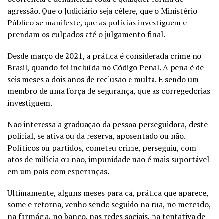
agressão. Que o Judiciário seja célere, que o Ministério
Público se manifeste, que as polícias investiguem e
prendam os culpados até o julgamento final.
Desde março de 2021, a prática é considerada crime no
Brasil, quando foi incluída no Código Penal. A pena é de
seis meses a dois anos de reclusão e multa. E sendo um
membro de uma força de segurança, que as corregedorias
investiguem.
Não interessa a graduação da pessoa perseguidora, deste
policial, se ativa ou da reserva, aposentado ou não.
Políticos ou partidos, cometeu crime, perseguiu, com
atos de milícia ou não, impunidade não é mais suportável
em um país com esperanças.
Ultimamente, alguns meses para cá, prática que aparece,
some e retorna, venho sendo seguido na rua, no mercado,
na farmácia, no banco, nas redes sociais, na tentativa de