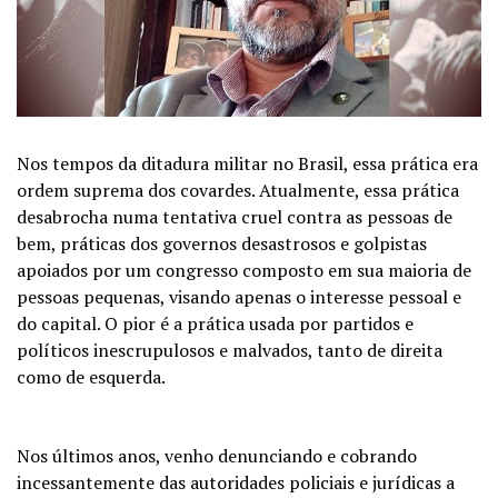
Nos tempos da ditadura militar no Brasil, essa prática era
ordem suprema dos covardes. Atualmente, essa prática
desabrocha numa tentativa cruel contra as pessoas de
bem, práticas dos governos desastrosos e golpistas
apoiados por um congresso composto em sua maioria de
pessoas pequenas, visando apenas o interesse pessoal e
do capital. O pior é a prática usada por partidos e
políticos inescrupulosos e malvados, tanto de direita
como de esquerda.
Nos últimos anos, venho denunciando e cobrando
incessantemente das autoridades policiais e jurídicas a