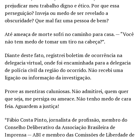
prejudicar meu trabalho digno e ético. Por que essa
perseguição? Inveja ou medo de ser revelado a
obscuridade? Que mal faz uma pessoa de bem?
Até ameaça de morte sofri no caminho para casa. — “Você
não tem medo de tomar um tiro na cabeça?”.
Diante deste fato, registrei boletim de ocorrência na
delegacia virtual, onde foi encaminhada para a delegacia
de polícia civil da região do ocorrido. Não recebi uma
ligação ou informação da investigação.
Prove as mentiras caluniosas. Não admitirei, quem quer
que seja, me persiga ou ameace. Não tenho medo de cara
feia. Aguardem a justiça!
*Fábio Costa Pinto, jornalista de profissão, membro do
Conselho Deliberativo da Associação Brasileira de
Imprensa — ABI e membro das Comissões de Liberdade de