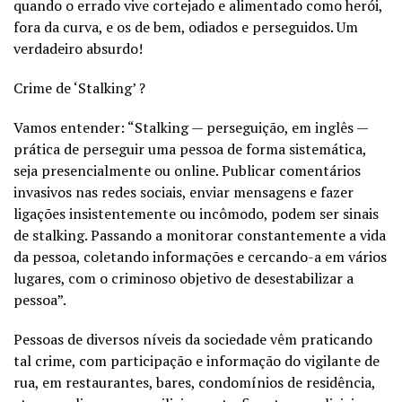
quando o errado vive cortejado e alimentado como herói,
fora da curva, e os de bem, odiados e perseguidos. Um
verdadeiro absurdo!
Crime de ‘Stalking’ ?
Vamos entender: “Stalking — perseguição, em inglês —
prática de perseguir uma pessoa de forma sistemática,
seja presencialmente ou online. Publicar comentários
invasivos nas redes sociais, enviar mensagens e fazer
ligações insistentemente ou incômodo, podem ser sinais
de stalking. Passando a monitorar constantemente a vida
da pessoa, coletando informações e cercando-a em vários
lugares, com o criminoso objetivo de desestabilizar a
pessoa”.
Pessoas de diversos níveis da sociedade vêm praticando
tal crime, com participação e informação do vigilante de
rua, em restaurantes, bares, condomínios de residência,