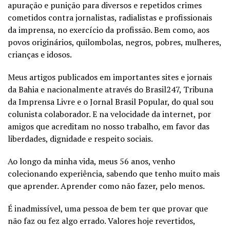
apuração e punição para diversos e repetidos crimes
cometidos contra jornalistas, radialistas e profissionais
da imprensa, no exercício da profissão. Bem como, aos
povos originários, quilombolas, negros, pobres, mulheres,
crianças e idosos.
Meus artigos publicados em importantes sites e jornais
da Bahia e nacionalmente através do Brasil247, Tribuna
da Imprensa Livre e o Jornal Brasil Popular, do qual sou
colunista colaborador. E na velocidade da internet, por
amigos que acreditam no nosso trabalho, em favor das
liberdades, dignidade e respeito sociais.
Ao longo da minha vida, meus 56 anos, venho
colecionando experiência, sabendo que tenho muito mais
que aprender. Aprender como não fazer, pelo menos.
É inadmissível, uma pessoa de bem ter que provar que
não faz ou fez algo errado. Valores hoje revertidos,