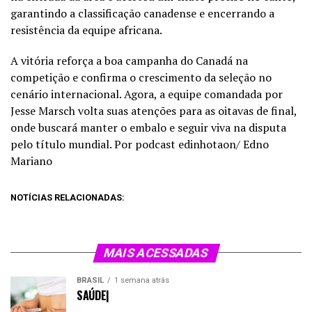
garantindo a classificação canadense e encerrando a
resistência da equipe africana.
A vitória reforça a boa campanha do Canadá na
competição e confirma o crescimento da seleção no
cenário internacional. Agora, a equipe comandada por
Jesse Marsch volta suas atenções para as oitavas de final,
onde buscará manter o embalo e seguir viva na disputa
pelo título mundial. Por podcast edinhotaon/ Edno
Mariano
NOTÍCIAS RELACIONADAS:
MAIS ACESSADAS
BRASIL
1 semana atrás
SAÚDE|