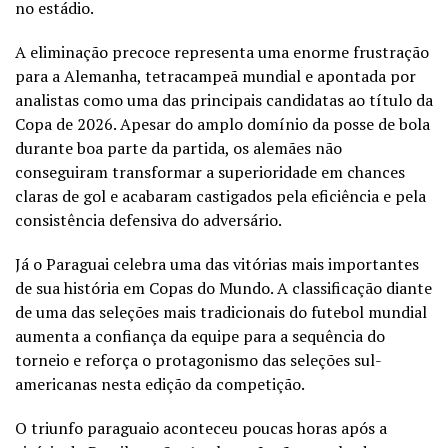
no estádio.
A eliminação precoce representa uma enorme frustração
para a Alemanha, tetracampeã mundial e apontada por
analistas como uma das principais candidatas ao título da
Copa de 2026. Apesar do amplo domínio da posse de bola
durante boa parte da partida, os alemães não
conseguiram transformar a superioridade em chances
claras de gol e acabaram castigados pela eficiência e pela
consistência defensiva do adversário.
Já o Paraguai celebra uma das vitórias mais importantes
de sua história em Copas do Mundo. A classificação diante
de uma das seleções mais tradicionais do futebol mundial
aumenta a confiança da equipe para a sequência do
torneio e reforça o protagonismo das seleções sul-
americanas nesta edição da competição.
O triunfo paraguaio aconteceu poucas horas após a