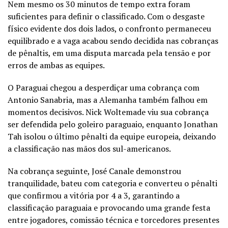
Nem mesmo os 30 minutos de tempo extra foram
suficientes para definir o classificado. Com o desgaste
físico evidente dos dois lados, o confronto permaneceu
equilibrado e a vaga acabou sendo decidida nas cobranças
de pênaltis, em uma disputa marcada pela tensão e por
erros de ambas as equipes.
O Paraguai chegou a desperdiçar uma cobrança com
Antonio Sanabria, mas a Alemanha também falhou em
momentos decisivos. Nick Woltemade viu sua cobrança
ser defendida pelo goleiro paraguaio, enquanto Jonathan
Tah isolou o último pênalti da equipe europeia, deixando
a classificação nas mãos dos sul-americanos.
Na cobrança seguinte, José Canale demonstrou
tranquilidade, bateu com categoria e converteu o pênalti
que confirmou a vitória por 4 a 3, garantindo a
classificação paraguaia e provocando uma grande festa
entre jogadores, comissão técnica e torcedores presentes