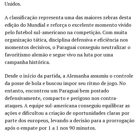
Unidos.
A classificação representa uma das maiores zebras desta
edição do Mundial e reforça o excelente momento vivido
pelo futebol sul-americano na competição. Com muita
organização tática, disciplina defensiva e eficiência nos
momentos decisivos, o Paraguai conseguiu neutralizar o
favoritismo alemão e segue vivo na luta por uma
campanha histórica.
Desde o início da partida, a Alemanha assumiu o controle
da posse de bola e buscou impor seu ritmo de jogo. No
entanto, encontrou um Paraguai bem postado
defensivamente, compacto e perigoso nos contra-
ataques. A equipe sul-americana conseguiu equilibrar as
ações e dificultou a criação de oportunidades claras por
parte dos europeus, levando a decisão para a prorrogação
após o empate por 1 a 1 nos 90 minutos.