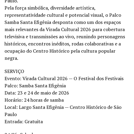
Paulo.
Pela força simbólica, diversidade artística,
representatividade cultural e potencial visual, o Palco
Samba Santa Efigênia desponta como um dos espaços
mais relevantes da Virada Cultural 2026 para cobertura
televisiva e transmissões ao vivo, reunindo personagens
históricos, encontros inéditos, rodas colaborativas e a
ocupação do Centro Histórico pela cultura popular
negra.
SERVIÇO
Evento: Virada Cultural 2026 — O Festival dos Festivais
Palco: Samba Santa Efigênia
Data: 23 e 24 de maio de 2026
Horário: 24 horas de samba
Local: Largo Santa Efigênia — Centro Histórico de São
Paulo
Entrada: Gratuita