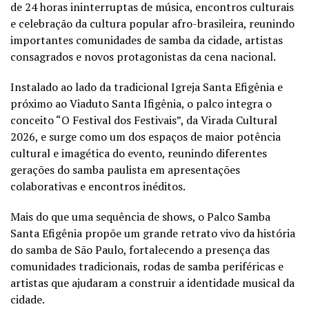
de 24 horas ininterruptas de música, encontros culturais
e celebração da cultura popular afro-brasileira, reunindo
importantes comunidades de samba da cidade, artistas
consagrados e novos protagonistas da cena nacional.
Instalado ao lado da tradicional Igreja Santa Efigênia e
próximo ao Viaduto Santa Ifigênia, o palco integra o
conceito “O Festival dos Festivais”, da Virada Cultural
2026, e surge como um dos espaços de maior potência
cultural e imagética do evento, reunindo diferentes
gerações do samba paulista em apresentações
colaborativas e encontros inéditos.
Mais do que uma sequência de shows, o Palco Samba
Santa Efigênia propõe um grande retrato vivo da história
do samba de São Paulo, fortalecendo a presença das
comunidades tradicionais, rodas de samba periféricas e
artistas que ajudaram a construir a identidade musical da
cidade.