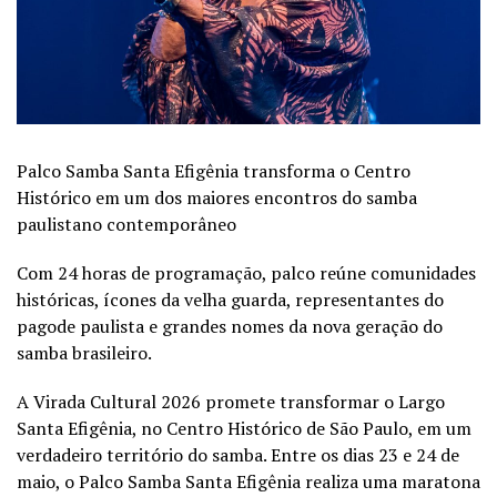
Palco Samba Santa Efigênia transforma o Centro
Histórico em um dos maiores encontros do samba
paulistano contemporâneo
Com 24 horas de programação, palco reúne comunidades
históricas, ícones da velha guarda, representantes do
pagode paulista e grandes nomes da nova geração do
samba brasileiro.
A Virada Cultural 2026 promete transformar o Largo
Santa Efigênia, no Centro Histórico de São Paulo, em um
verdadeiro território do samba. Entre os dias 23 e 24 de
maio, o Palco Samba Santa Efigênia realiza uma maratona