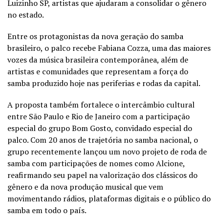
Luizinho SP, artistas que ajudaram a consolidar o gênero
no estado.
Entre os protagonistas da nova geração do samba
brasileiro, o palco recebe Fabiana Cozza, uma das maiores
vozes da música brasileira contemporânea, além de
artistas e comunidades que representam a força do
samba produzido hoje nas periferias e rodas da capital.
A proposta também fortalece o intercâmbio cultural
entre São Paulo e Rio de Janeiro com a participação
especial do grupo Bom Gosto, convidado especial do
palco. Com 20 anos de trajetória no samba nacional, o
grupo recentemente lançou um novo projeto de roda de
samba com participações de nomes como Alcione,
reafirmando seu papel na valorização dos clássicos do
gênero e da nova produção musical que vem
movimentando rádios, plataformas digitais e o público do
samba em todo o país.