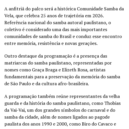
A anfitriã do palco será a histórica Comunidade Samba da
Vela, que celebra 25 anos de trajetória em 2026.
Referência nacional do samba autoral paulistano, o
coletivo é considerado uma das mais importantes
comunidades de samba do Brasil e conduz esse encontro
entre memória, resistência e novas gerações.
Outro destaque da programação é a presença das
matriarcas do samba paulistano, representadas por
nomes como Graça Braga e Elizeth Rosa, artistas
fundamentais para a preservação da memória do samba
de São Paulo e da cultura afro-brasileira.
A programação também reúne representantes da velha
guarda e da história do samba paulistano, como Thobias
da Vai-Vai, um dos grandes símbolos do carnaval e do
samba da cidade, além de nomes ligados ao pagode
paulista dos anos 1990 e 2000, como Biro do Cavaco e