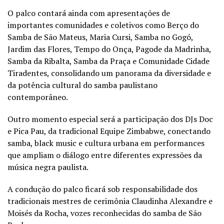
O palco contará ainda com apresentações de
importantes comunidades e coletivos como Berço do
Samba de São Mateus, Maria Cursi, Samba no Gogó,
Jardim das Flores, Tempo do Onça, Pagode da Madrinha,
Samba da Ribalta, Samba da Praça e Comunidade Cidade
Tiradentes, consolidando um panorama da diversidade e
da potência cultural do samba paulistano
contemporâneo.
Outro momento especial será a participação dos DJs Doc
e Pica Pau, da tradicional Equipe Zimbabwe, conectando
samba, black music e cultura urbana em performances
que ampliam o diálogo entre diferentes expressões da
música negra paulista.
A condução do palco ficará sob responsabilidade dos
tradicionais mestres de cerimônia Claudinha Alexandre e
Moisés da Rocha, vozes reconhecidas do samba de São