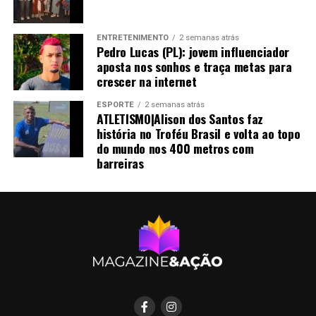
ENTRETENIMENTO
2 semanas atrás
Pedro Lucas (PL): jovem influenciador
aposta nos sonhos e traça metas para
crescer na internet
ESPORTE
2 semanas atrás
ATLETISMO|Alison dos Santos faz
história no Troféu Brasil e volta ao topo
do mundo nos 400 metros com
barreiras