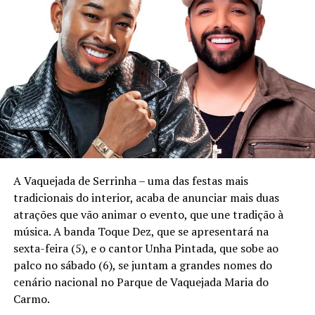
A Vaquejada de Serrinha – uma das festas mais
tradicionais do interior, acaba de anunciar mais duas
atrações que vão animar o evento, que une tradição à
música. A banda Toque Dez, que se apresentará na
sexta-feira (5), e o cantor Unha Pintada, que sobe ao
palco no sábado (6), se juntam a grandes nomes do
cenário nacional no Parque de Vaquejada Maria do
Carmo.