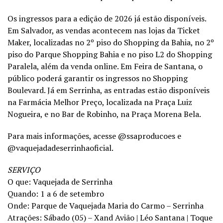
Os ingressos para a edição de 2026 já estão disponíveis.
Em Salvador, as vendas acontecem nas lojas da Ticket
Maker, localizadas no 2º piso do Shopping da Bahia, no 2º
piso do Parque Shopping Bahia e no piso L2 do Shopping
Paralela, além da venda online. Em Feira de Santana, o
público poderá garantir os ingressos no Shopping
Boulevard. Já em Serrinha, as entradas estão disponíveis
na Farmácia Melhor Preço, localizada na Praça Luiz
Nogueira, e no Bar de Robinho, na Praça Morena Bela.
Para mais informações, acesse @ssaproducoes e
@vaquejadadeserrinhaoficial.
SERVIÇO
O que: Vaquejada de Serrinha
Quando: 1 a 6 de setembro
Onde: Parque de Vaquejada Maria do Carmo – Serrinha
Atrações: Sábado (05) – Xand Avião | Léo Santana | Toque