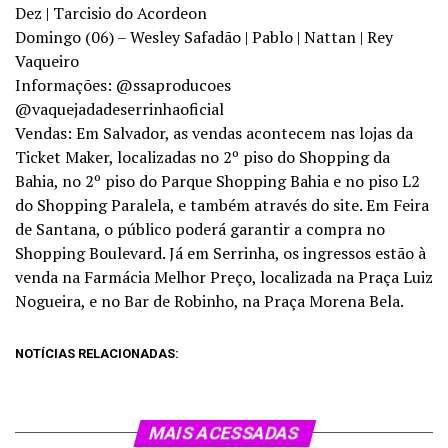
Dez | Tarcisio do Acordeon
Domingo (06) – Wesley Safadão | Pablo | Nattan | Rey
Vaqueiro
Informações: @ssaproducoes
@vaquejadadeserrinhaoficial
Vendas: Em Salvador, as vendas acontecem nas lojas da
Ticket Maker, localizadas no 2º piso do Shopping da
Bahia, no 2º piso do Parque Shopping Bahia e no piso L2
do Shopping Paralela, e também através do site. Em Feira
de Santana, o público poderá garantir a compra no
Shopping Boulevard. Já em Serrinha, os ingressos estão à
venda na Farmácia Melhor Preço, localizada na Praça Luiz
Nogueira, e no Bar de Robinho, na Praça Morena Bela.
NOTÍCIAS RELACIONADAS:
MAIS ACESSADAS