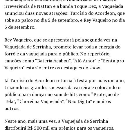
irreverência de Nattan e a banda Toque Dez, a Vaquejada
anunciou duas novas atrações: Tarcísio do Acordeon, que
sobe ao palco no dia 5 de setembro, e Rey Vaqueiro no dia
6 de setembro.
Rey Vaqueiro, que se apresentará pela segunda vez na
Vaquejada de Serrinha, promete levar toda a energia do
forró e da vaquejada para o público. No repertório,
canções como “Bateria Acabou”, “Alô Amor” e “Senta pro
Vaqueiro” estarão entre os destaques do show.
Já Tarcísio do Acordeon retorna à festa por mais um ano,
trazendo os grandes sucessos da carreira e colocando o
público para dançar ao som de hits como “Proteção de
Tela”, “Chorei na Vaquejada”, “Não Digita” e muitos
outros.
Neste ano, mais uma vez, a Vaquejada de Serrinha
distribuirá R$ 500 mil em prêmios para os vaqueiros.