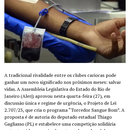
A tradicional rivalidade entre os clubes cariocas pode
ganhar um novo significado nos próximos meses: salvar
vidas. A Assembleia Legislativa do Estado do Rio de
Janeiro (Alerj) aprovou nesta quarta-feira (27), em
discussão única e regime de urgência, o Projeto de Lei
2.707/23, que cria o programa “Torcedor Sangue Bom”. A
proposta é de autoria do deputado estadual Thiago
Gagliasso (PL) e estabelece uma competição solidária