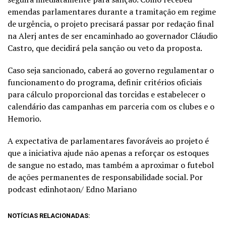
emendas parlamentares durante a tramitação em regime
de urgência, o projeto precisará passar por redação final
na Alerj antes de ser encaminhado ao governador Cláudio
Castro, que decidirá pela sanção ou veto da proposta.
Caso seja sancionado, caberá ao governo regulamentar o
funcionamento do programa, definir critérios oficiais
para cálculo proporcional das torcidas e estabelecer o
calendário das campanhas em parceria com os clubes e o
Hemorio.
A expectativa de parlamentares favoráveis ao projeto é
que a iniciativa ajude não apenas a reforçar os estoques
de sangue no estado, mas também a aproximar o futebol
de ações permanentes de responsabilidade social. Por
podcast edinhotaon/ Edno Mariano
NOTÍCIAS RELACIONADAS: