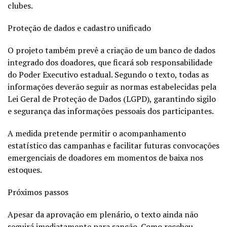
clubes.
Proteção de dados e cadastro unificado
O projeto também prevê a criação de um banco de dados
integrado dos doadores, que ficará sob responsabilidade
do Poder Executivo estadual. Segundo o texto, todas as
informações deverão seguir as normas estabelecidas pela
Lei Geral de Proteção de Dados (LGPD), garantindo sigilo
e segurança das informações pessoais dos participantes.
A medida pretende permitir o acompanhamento
estatístico das campanhas e facilitar futuras convocações
emergenciais de doadores em momentos de baixa nos
estoques.
Próximos passos
Apesar da aprovação em plenário, o texto ainda não
seguirá imediatamente para sanção. Como recebeu