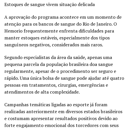
Estoques de sangue vivem situação delicada
A aprovação do programa acontece em um momento de
atenção para os bancos de sangue do Rio de Janeiro. O
Hemorio frequentemente enfrenta dificuldades para
manter estoques estáveis, especialmente dos tipos
sanguíneos negativos, considerados mais raros.
Segundo especialistas da área da saúde, apenas uma
pequena parcela da população brasileira doa sangue
regularmente, apesar de o procedimento ser seguro e
rápido. Uma única bolsa de sangue pode ajudar até quatro
pessoas em tratamentos, cirurgias, emergências e
atendimentos de alta complexidade.
Campanhas temáticas ligadas ao esporte já foram
realizadas anteriormente em diversos estados brasileiros
e costumam apresentar resultados positivos devido ao
forte engajamento emocional dos torcedores com seus