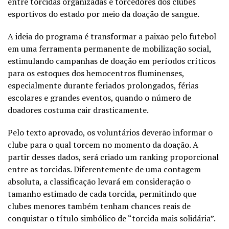
entre torcidas organizadas e torcedores dos clubes
esportivos do estado por meio da doação de sangue.
A ideia do programa é transformar a paixão pelo futebol
em uma ferramenta permanente de mobilização social,
estimulando campanhas de doação em períodos críticos
para os estoques dos hemocentros fluminenses,
especialmente durante feriados prolongados, férias
escolares e grandes eventos, quando o número de
doadores costuma cair drasticamente.
Pelo texto aprovado, os voluntários deverão informar o
clube para o qual torcem no momento da doação. A
partir desses dados, será criado um ranking proporcional
entre as torcidas. Diferentemente de uma contagem
absoluta, a classificação levará em consideração o
tamanho estimado de cada torcida, permitindo que
clubes menores também tenham chances reais de
conquistar o título simbólico de “torcida mais solidária”.