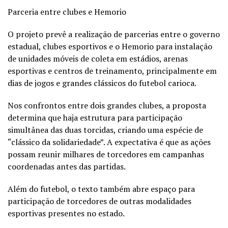
Parceria entre clubes e Hemorio
O projeto prevê a realização de parcerias entre o governo
estadual, clubes esportivos e o Hemorio para instalação
de unidades móveis de coleta em estádios, arenas
esportivas e centros de treinamento, principalmente em
dias de jogos e grandes clássicos do futebol carioca.
Nos confrontos entre dois grandes clubes, a proposta
determina que haja estrutura para participação
simultânea das duas torcidas, criando uma espécie de
“clássico da solidariedade”. A expectativa é que as ações
possam reunir milhares de torcedores em campanhas
coordenadas antes das partidas.
Além do futebol, o texto também abre espaço para
participação de torcedores de outras modalidades
esportivas presentes no estado.