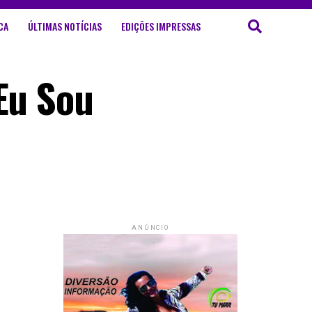
CA
ÚLTIMAS NOTÍCIAS
EDIÇÕES IMPRESSAS
“Eu Sou
ANÚNCIO