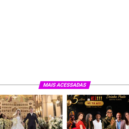
MAIS ACESSADAS