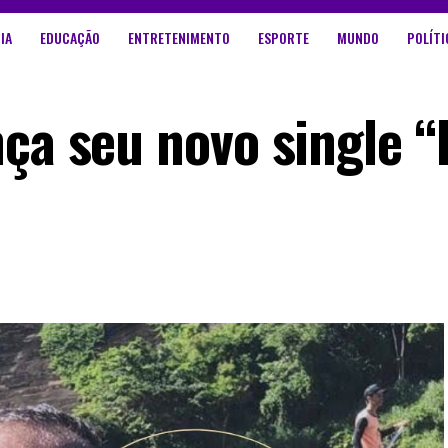
IA
EDUCAÇÃO
ENTRETENIMENTO
ESPORTE
MUNDO
POLÍTI
nça seu novo single 