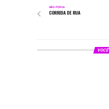
NÃO PERCA
CORRIDA DE RUA
VOCÊ