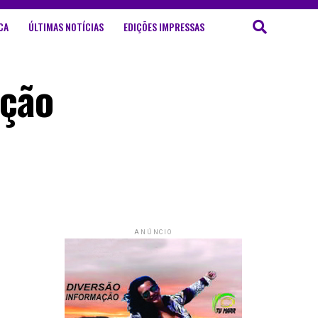
CA
ÚLTIMAS NOTÍCIAS
EDIÇÕES IMPRESSAS
ação
ANÚNCIO