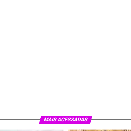
MAIS ACESSADAS