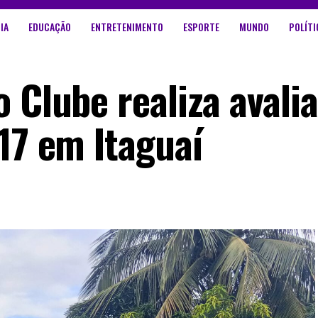
IA
EDUCAÇÃO
ENTRETENIMENTO
ESPORTE
MUNDO
POLÍTI
 Clube realiza avali
17 em Itaguaí