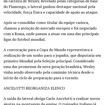
da carreira de Wesley. Revelado pelas categorias de base
do Flamengo, o lateral ganhou destaque nacional pela
velocidade, força física e capacidade de apoio ao ataque.
Após se consolidar como titular da equipe carioca,
chamou a atenção do mercado europeu e foi negociado
com a Roma, onde passou a atuar em uma das principais
ligas do futebol mundial.
A convocação para a Copa do Mundo representava a
realização de um sonho para o jogador, que disputaria seu
primeiro Mundial pela Seleção principal. Considerado
uma das promessas da nova geração brasileira, Wesley
vinha sendo observado pela comissão técnica desde o
início do ciclo de preparação para o torneio.
ANCELOTTI REORGANIZA ELENCO
A saída do lateral obriga Carlo Ancelotti a realizar novos
ajustes na montagem da equipe. O treinador italiano já