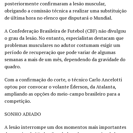
posteriormente confirmaram a lesão muscular,
obrigando a comissão técnica a realizar uma substituição
de última hora no elenco que disputará o Mundial.
A Confederação Brasileira de Futebol (CBF) não divulgou
o grau da lesão. No entanto, especialistas destacam que
problemas musculares no adutor costumam exigir um
período de recuperação que pode variar de algumas
semanas a mais de um mês, dependendo da gravidade do
quadro.
Com a confirmação do corte, o técnico Carlo Ancelotti
optou por convocar o volante Éderson, da Atalanta,
ampliando as opções do meio-campo brasileiro para a
competição.
SONHO ADIADO
A lesão interrompe um dos momentos mais importantes