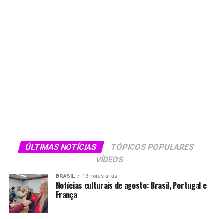
ÚLTIMAS NOTÍCIAS
TÓPICOS POPULARES
VÍDEOS
BRASIL
16 horas atrás
Notícias culturais de agosto: Brasil, Portugal e
França