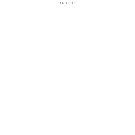
ANÚNCIO