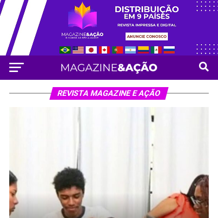
REVISTA MAGAZINE E AÇÃO