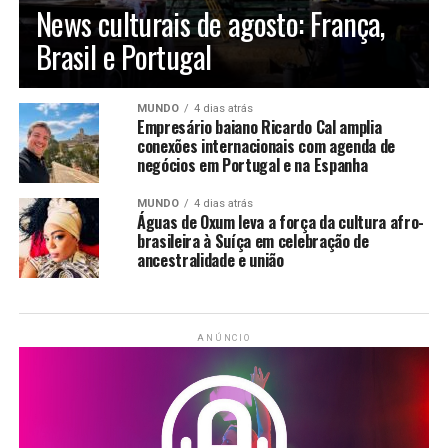
News culturais de agosto: França,
Brasil e Portugal
MUNDO
4 dias atrás
Empresário baiano Ricardo Cal amplia
conexões internacionais com agenda de
negócios em Portugal e na Espanha
MUNDO
4 dias atrás
Águas de Oxum leva a força da cultura afro-
brasileira à Suíça em celebração de
ancestralidade e união
ANÚNCIO