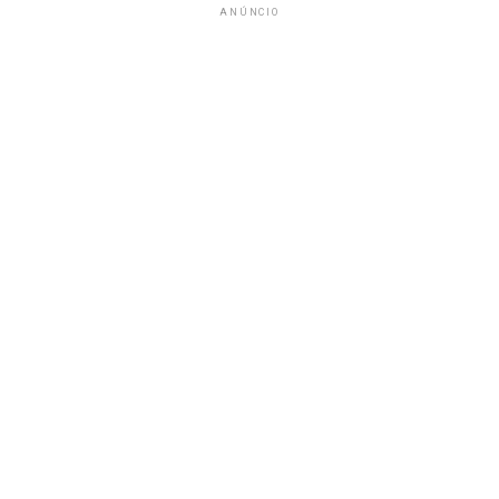
ANÚNCIO