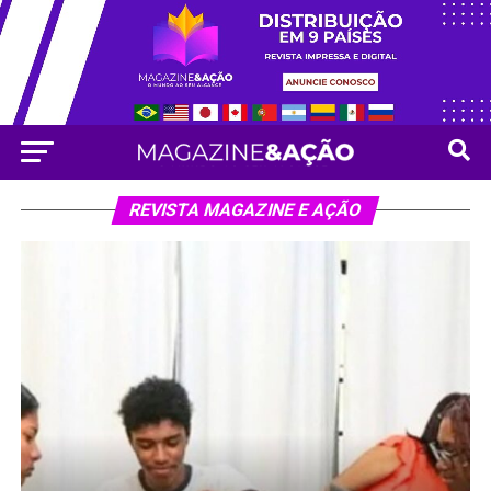
REVISTA MAGAZINE E AÇÃO