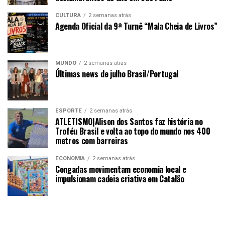
CULTURA
2 semanas atrás
Agenda Oficial da 9ª Turnê “Mala Cheia de Livros”
MUNDO
2 semanas atrás
Últimas news de julho Brasil/Portugal
ESPORTE
2 semanas atrás
ATLETISMO|Alison dos Santos faz história no
Troféu Brasil e volta ao topo do mundo nos 400
metros com barreiras
ECONOMIA
2 semanas atrás
Congadas movimentam economia local e
impulsionam cadeia criativa em Catalão