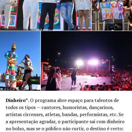
Dinheiro”
. O programa abre espaço para talentos de
todos os tipos — cantores, humoristas, dançarinos,
artistas circenses, atletas, bandas, performistas, etc. Se
a apresentação agradar, o participante sai com dinheiro
no bolso, mas se o público não curtir, o destino é certo: