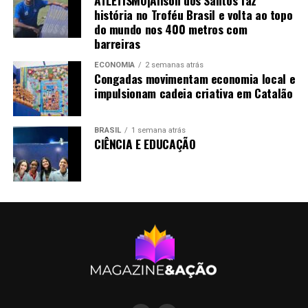
história no Troféu Brasil e volta ao topo
do mundo nos 400 metros com
barreiras
ECONOMIA
2 semanas atrás
Congadas movimentam economia local e
impulsionam cadeia criativa em Catalão
BRASIL
1 semana atrás
CIÊNCIA E EDUCAÇÃO