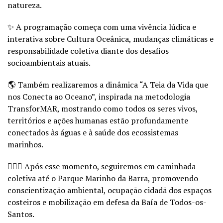
natureza.
✨ A programação começa com uma vivência lúdica e
interativa sobre Cultura Oceânica, mudanças climáticas e
responsabilidade coletiva diante dos desafios
socioambientais atuais.
🌎 Também realizaremos a dinâmica “A Teia da Vida que
nos Conecta ao Oceano”, inspirada na metodologia
TransforMAR, mostrando como todos os seres vivos,
territórios e ações humanas estão profundamente
conectados às águas e à saúde dos ecossistemas
marinhos.
🚶🏽‍♀️ Após esse momento, seguiremos em caminhada
coletiva até o Parque Marinho da Barra, promovendo
conscientização ambiental, ocupação cidadã dos espaços
costeiros e mobilização em defesa da Baía de Todos-os-
Santos.