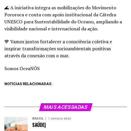
🌊 A iniciativa integra as mobilizações do Movimento
Pororoca e conta com apoio institucional da Cátedra
UNESCO para Sustentabilidade do Oceano, ampliando a
visibilidade nacional e internacional da ação.
💙 Vamos juntos fortalecer a consciência coletiva e
inspirar transformações socioambientais positivas
através da conexão com o mar.
Somos OceaNÓS
NOTÍCIAS RELACIONADAS:
MAIS ACESSADAS
BRASIL
1 semana atrás
SAÚDE|