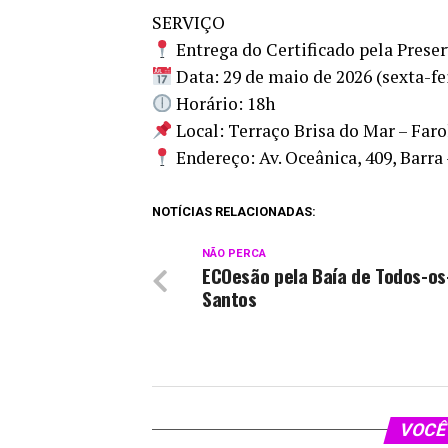
SERVIÇO
Entrega do Certificado pela Prese
Data: 29 de maio de 2026 (sexta-fe
Horário: 18h
Local: Terraço Brisa do Mar – Faro
Endereço: Av. Oceânica, 409, Barra
NOTÍCIAS RELACIONADAS:
NÃO PERCA
ECOesão pela Baía de Todos-os
Santos
VOCÊ