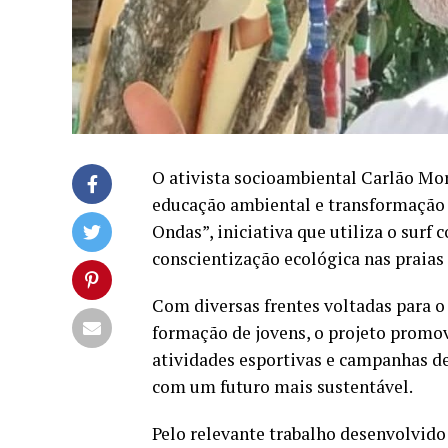
O ativista socioambiental Carlão Mo
educação ambiental e transformação s
Ondas”, iniciativa que utiliza o surf
conscientização ecológica nas praias 
Com diversas frentes voltadas para o
formação de jovens, o projeto promov
atividades esportivas e campanhas d
com um futuro mais sustentável.
Pelo relevante trabalho desenvolvido