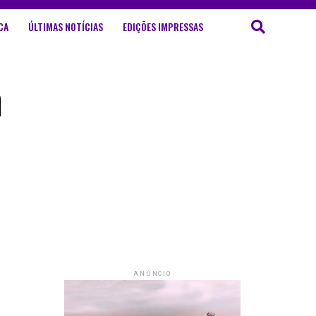
CA
ÚLTIMAS NOTÍCIAS
EDIÇÕES IMPRESSAS
m
ANÚNCIO