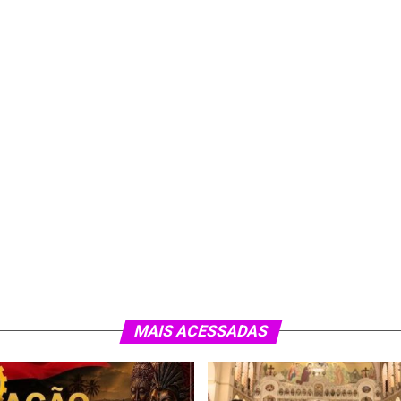
MAIS ACESSADAS