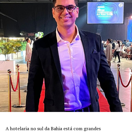
A hotelaria no sul da Bahia está com grandes