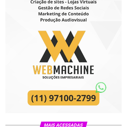
MAIS ACESSADAS