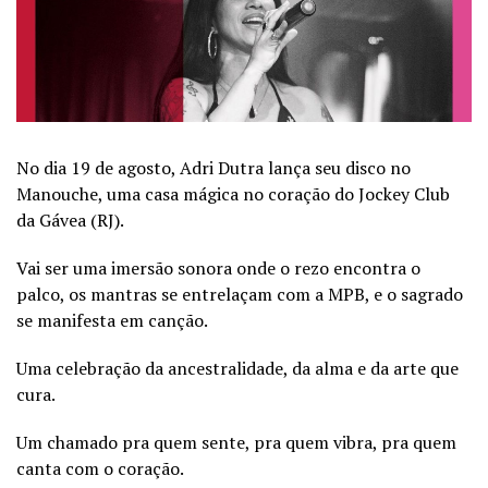
No dia 19 de agosto, Adri Dutra lança seu disco no
Manouche, uma casa mágica no coração do Jockey Club
da Gávea (RJ).
Vai ser uma imersão sonora onde o rezo encontra o
palco, os mantras se entrelaçam com a MPB, e o sagrado
se manifesta em canção.
Uma celebração da ancestralidade, da alma e da arte que
cura.
Um chamado pra quem sente, pra quem vibra, pra quem
canta com o coração.