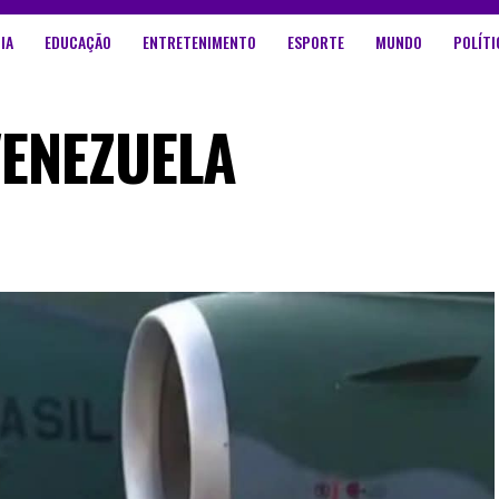
IA
EDUCAÇÃO
ENTRETENIMENTO
ESPORTE
MUNDO
POLÍTI
ENEZUELA