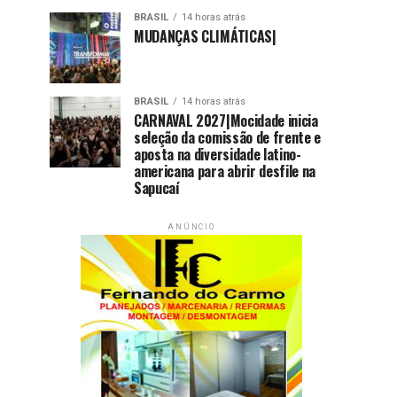
BRASIL
14 horas atrás
MUDANÇAS CLIMÁTICAS|
BRASIL
14 horas atrás
CARNAVAL 2027|Mocidade inicia
seleção da comissão de frente e
aposta na diversidade latino-
americana para abrir desfile na
Sapucaí
ANÚNCIO