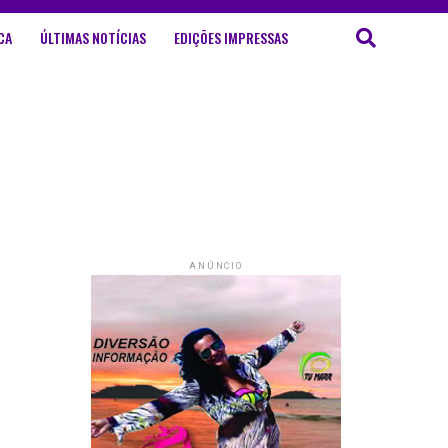
CA
ÚLTIMAS NOTÍCIAS
EDIÇÕES IMPRESSAS
ANÚNCIO