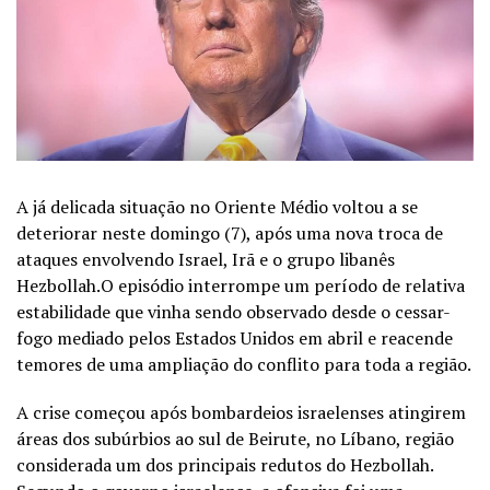
A já delicada situação no Oriente Médio voltou a se
deteriorar neste domingo (7), após uma nova troca de
ataques envolvendo Israel, Irã e o grupo libanês
Hezbollah.O episódio interrompe um período de relativa
estabilidade que vinha sendo observado desde o cessar-
fogo mediado pelos Estados Unidos em abril e reacende
temores de uma ampliação do conflito para toda a região.
A crise começou após bombardeios israelenses atingirem
áreas dos subúrbios ao sul de Beirute, no Líbano, região
considerada um dos principais redutos do Hezbollah.