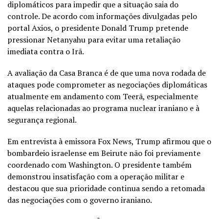
diplomáticos para impedir que a situação saia do
controle. De acordo com informações divulgadas pelo
portal Axios, o presidente Donald Trump pretende
pressionar Netanyahu para evitar uma retaliação
imediata contra o Irã.
A avaliação da Casa Branca é de que uma nova rodada de
ataques pode comprometer as negociações diplomáticas
atualmente em andamento com Teerã, especialmente
aquelas relacionadas ao programa nuclear iraniano e à
segurança regional.
Em entrevista à emissora Fox News, Trump afirmou que o
bombardeio israelense em Beirute não foi previamente
coordenado com Washington. O presidente também
demonstrou insatisfação com a operação militar e
destacou que sua prioridade continua sendo a retomada
das negociações com o governo iraniano.