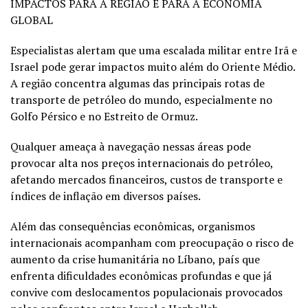
IMPACTOS PARA A REGIÃO E PARA A ECONOMIA
GLOBAL
Especialistas alertam que uma escalada militar entre Irã e
Israel pode gerar impactos muito além do Oriente Médio.
A região concentra algumas das principais rotas de
transporte de petróleo do mundo, especialmente no
Golfo Pérsico e no Estreito de Ormuz.
Qualquer ameaça à navegação nessas áreas pode
provocar alta nos preços internacionais do petróleo,
afetando mercados financeiros, custos de transporte e
índices de inflação em diversos países.
Além das consequências econômicas, organismos
internacionais acompanham com preocupação o risco de
aumento da crise humanitária no Líbano, país que
enfrenta dificuldades econômicas profundas e que já
convive com deslocamentos populacionais provocados