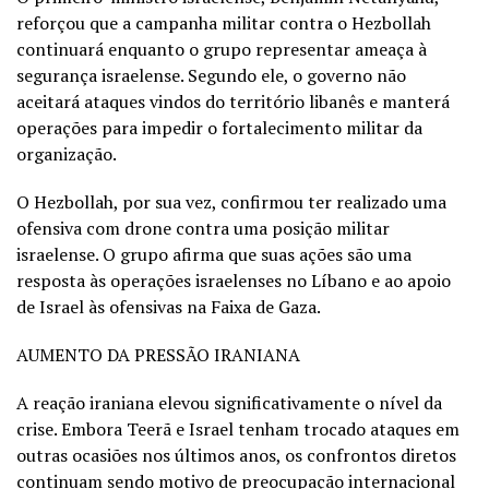
reforçou que a campanha militar contra o Hezbollah
continuará enquanto o grupo representar ameaça à
segurança israelense. Segundo ele, o governo não
aceitará ataques vindos do território libanês e manterá
operações para impedir o fortalecimento militar da
organização.
O Hezbollah, por sua vez, confirmou ter realizado uma
ofensiva com drone contra uma posição militar
israelense. O grupo afirma que suas ações são uma
resposta às operações israelenses no Líbano e ao apoio
de Israel às ofensivas na Faixa de Gaza.
AUMENTO DA PRESSÃO IRANIANA
A reação iraniana elevou significativamente o nível da
crise. Embora Teerã e Israel tenham trocado ataques em
outras ocasiões nos últimos anos, os confrontos diretos
continuam sendo motivo de preocupação internacional