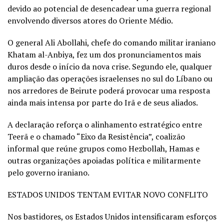
devido ao potencial de desencadear uma guerra regional
envolvendo diversos atores do Oriente Médio.
O general Ali Abollahi, chefe do comando militar iraniano
Khatam al-Anbiya, fez um dos pronunciamentos mais
duros desde o início da nova crise. Segundo ele, qualquer
ampliação das operações israelenses no sul do Líbano ou
nos arredores de Beirute poderá provocar uma resposta
ainda mais intensa por parte do Irã e de seus aliados.
A declaração reforça o alinhamento estratégico entre
Teerã e o chamado “Eixo da Resistência”, coalizão
informal que reúne grupos como Hezbollah, Hamas e
outras organizações apoiadas política e militarmente
pelo governo iraniano.
ESTADOS UNIDOS TENTAM EVITAR NOVO CONFLITO
Nos bastidores, os Estados Unidos intensificaram esforços