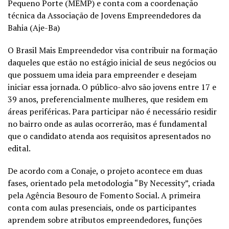
Pequeno Porte (MEMP) e conta com a coordenação
técnica da Associação de Jovens Empreendedores da
Bahia (Aje-Ba)
O Brasil Mais Empreendedor visa contribuir na formação
daqueles que estão no estágio inicial de seus negócios ou
que possuem uma ideia para empreender e desejam
iniciar essa jornada. O público-alvo são jovens entre 17 e
39 anos, preferencialmente mulheres, que residem em
áreas periféricas. Para participar não é necessário residir
no bairro onde as aulas ocorrerão, mas é fundamental
que o candidato atenda aos requisitos apresentados no
edital.
De acordo com a Conaje, o projeto acontece em duas
fases, orientado pela metodologia “By Necessity”, criada
pela Agência Besouro de Fomento Social. A primeira
conta com aulas presenciais, onde os participantes
aprendem sobre atributos empreendedores, funções