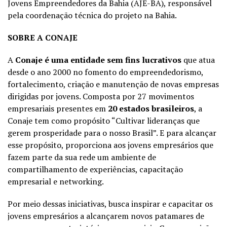
Jovens Empreendedores da Bahia (AJE-BA), responsável
pela coordenação técnica do projeto na Bahia.
SOBRE A CONAJE
A
Conaje é uma entidade sem fins lucrativos
que atua
desde o ano 2000 no fomento do empreendedorismo,
fortalecimento, criação e manutenção de novas empresas
dirigidas por jovens. Composta por 27 movimentos
empresariais presentes em
20 estados brasileiros
, a
Conaje tem como propósito “Cultivar lideranças que
gerem prosperidade para o nosso Brasil”. E para alcançar
esse propósito, proporciona aos jovens empresários que
fazem parte da sua rede um ambiente de
compartilhamento de experiências, capacitação
empresarial e networking.
Por meio dessas iniciativas, busca inspirar e capacitar os
jovens empresários a alcançarem novos patamares de