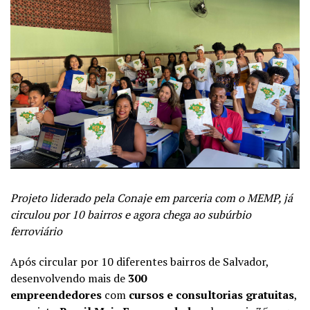
Projeto liderado pela Conaje em parceria com o MEMP, já
circulou por 10 bairros e agora chega ao subúrbio
ferroviário
Após circular por 10 diferentes bairros de Salvador,
desenvolvendo mais de
300
empreendedores
com
cursos e consultorias gratuitas
,