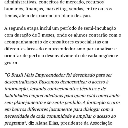
administrativas, conceitos de mercado, recursos
humanos, finanças, marketing, vendas, entre outros
temas, além de criarem um plano de ação.
A segunda etapa inclui um período de semi-incubação
com duração de 3 meses, onde os alunos contarão com o
acompanhamento de consultores especialistas em
diferentes áreas do empreendedorismo para analisar e
orientar de perto o desenvolvimento de cada negócio e
gestor.
“O Brasil Mais Empreendedor foi desenhado para ser
descentralizado. Buscamos democratizar o acesso à
informação, levando conhecimentos técnicos e de
habilidades empreendedoras para quem está começando
sem planejamento e se sente perdido. A formação ocorre
em bairros diferentes justamente para dialogar com a
necessidade de cada comunidade e ampliar o acesso ao
programa”,
diz Alana Elias, presidente da Associação