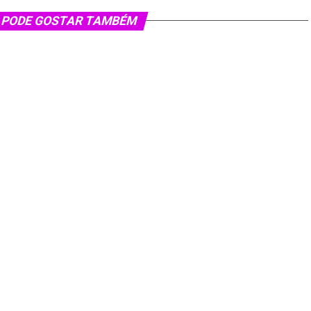
 PODE GOSTAR TAMBÉM