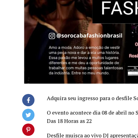
Adquira seu ingresso para o desfile S
O evento acontece dia 08 de abril no 
Das 18 Horas as 22
Desfile muisca ao vivo DJ apresenta