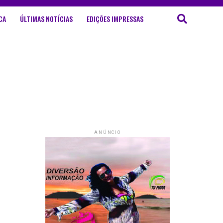
CA
ÚLTIMAS NOTÍCIAS
EDIÇÕES IMPRESSAS
ANÚNCIO