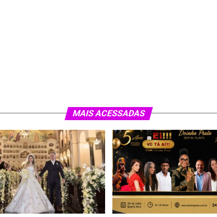
MAIS ACESSADAS