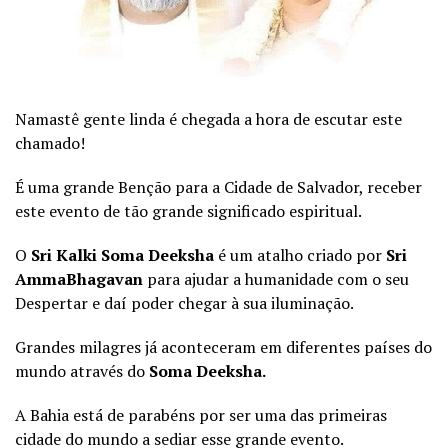
Namastê gente linda é chegada a hora de escutar este
chamado!
É uma grande Benção para a Cidade de Salvador, receber
este evento de tão grande significado espiritual.
O
Sri Kalki Soma Deeksha
é um atalho criado por
Sri
AmmaBhagavan
para ajudar a humanidade com o seu
Despertar e daí poder chegar à sua iluminação.
Grandes milagres já aconteceram em diferentes países do
mundo através do
Soma Deeksha.
A Bahia está de parabéns por ser uma das primeiras
cidade do mundo a sediar esse grande evento.