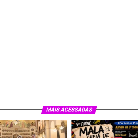
MAIS ACESSADAS