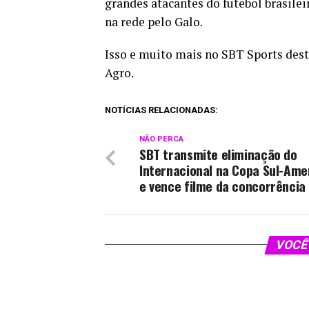
grandes atacantes do futebol brasilei
na rede pelo Galo.
Isso e muito mais no SBT Sports dest
Agro.
NOTÍCIAS RELACIONADAS:
NÃO PERCA
SBT transmite eliminação do
Internacional na Copa Sul-Ame
e vence filme da concorrência
VOCÊ