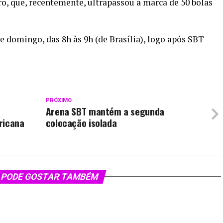
ro, que, recentemente, ultrapassou a marca de 50 bolas
e domingo, das 8h às 9h (de Brasília), logo após SBT
PRÓXIMO
Arena SBT mantém a segunda
ricana
colocação isolada
 PODE GOSTAR TAMBÉM