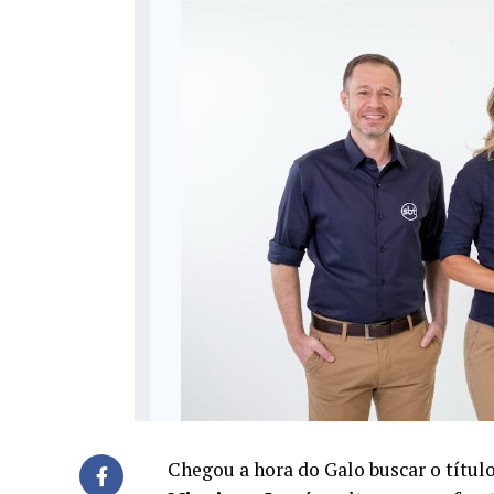
Chegou a hora do Galo buscar o títul