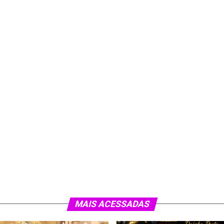
MAIS ACESSADAS