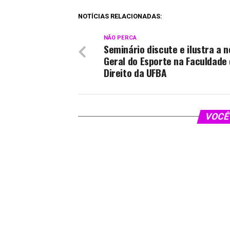
NOTÍCIAS RELACIONADAS:
NÃO PERCA
Seminário discute e ilustra a n
Geral do Esporte na Faculdade
Direito da UFBA
VOCÊ