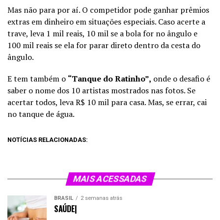
Mas não para por aí. O competidor pode ganhar prêmios
extras em dinheiro em situações especiais. Caso acerte a
trave, leva 1 mil reais, 10 mil se a bola for no ângulo e
100 mil reais se ela for parar direto dentro da cesta do
ângulo.
E tem também o
“Tanque do Ratinho”,
onde o desafio é
saber o nome dos 10 artistas mostrados nas fotos. Se
acertar todos, leva R$ 10 mil para casa. Mas, se errar, cai
no tanque de água.
NOTÍCIAS RELACIONADAS:
MAIS ACESSADAS
BRASIL
2 semanas atrás
SAÚDE|