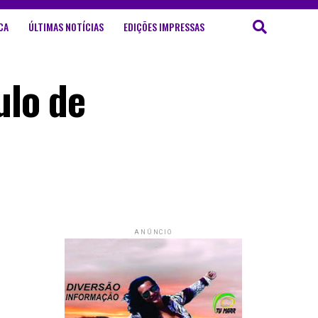
CA
ÚLTIMAS NOTÍCIAS
EDIÇÕES IMPRESSAS
ulo de
ANÚNCIO