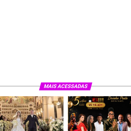
MAIS ACESSADAS