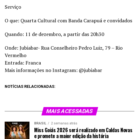
Serviço
O que: Quarta Cultural com Banda Carapuá e convidados
Quando: 11 de dezembro, a partir das 20h30
Onde: Jubiabar- Rua Conselheiro Pedro Luiz, 79 – Rio
Vermelho
Entrada: Franca
Mais informações no Instagram: @jubiabar
NOTÍCIAS RELACIONADAS:
MAIS ACESSADAS
BRASIL
2 semanas atrás
Miss Goiás 2026 será realizado em Caldas Novas
e promete a maior edição da história