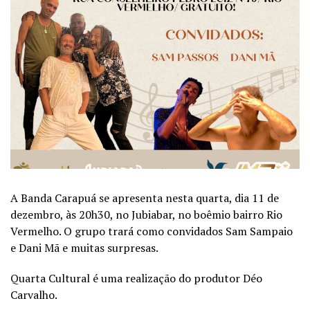
A Banda Carapuá se apresenta nesta quarta, dia 11 de
dezembro, às 20h30, no Jubiabar, no boêmio bairro Rio
Vermelho. O grupo trará como convidados Sam Sampaio
e Dani Mã e muitas surpresas.
Quarta Cultural é uma realização do produtor Déo
Carvalho.