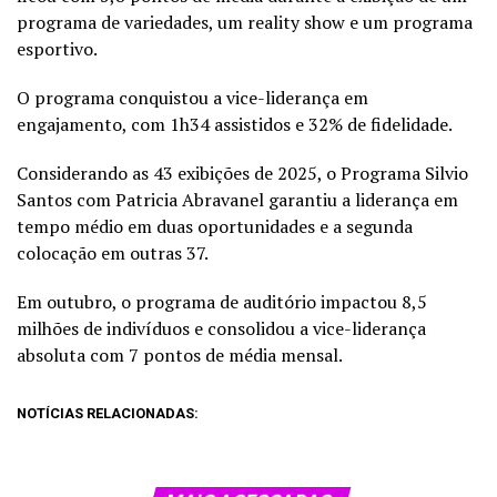
programa de variedades, um reality show e um programa
esportivo.
O programa conquistou a vice-liderança em
engajamento, com 1h34 assistidos e 32% de fidelidade.
Considerando as 43 exibições de 2025, o Programa Silvio
Santos com Patricia Abravanel garantiu a liderança em
tempo médio em duas oportunidades e a segunda
colocação em outras 37.
Em outubro, o programa de auditório impactou 8,5
milhões de indivíduos e consolidou a vice-liderança
absoluta com 7 pontos de média mensal.
NOTÍCIAS RELACIONADAS: