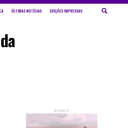
CA
ÚLTIMAS NOTÍCIAS
EDIÇÕES IMPRESSAS
 da
ANÚNCIO