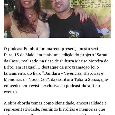
O podcast Edinhotaon marcou presença nesta sexta-
feira, 15 de Maio, em mais uma edição do projeto “Sarau
da Casa”, realizado na Casa de Cultura Marise Moreira de
Brito, em Itaguaí. O destaque da programação foi o
lançamento do livro “Dandara – Vivências, Histórias e
Memórias da Nossa Cor”, da escritora Tabata Souza, que
concedeu entrevista exclusiva ao podcast durante o
evento.
A obra aborda temas como identidade, ancestralidade e
representatividade, reunindo histórias e memórias que