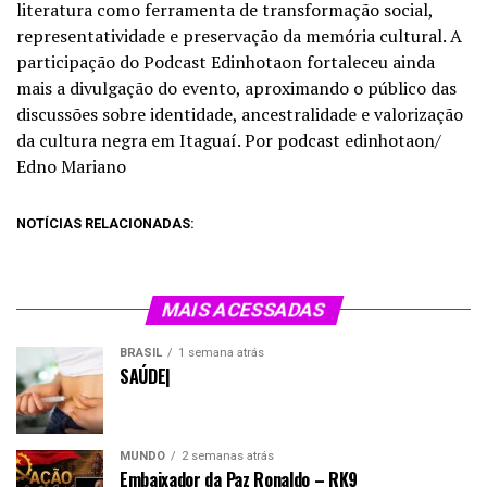
literatura como ferramenta de transformação social,
representatividade e preservação da memória cultural. A
participação do Podcast Edinhotaon fortaleceu ainda
mais a divulgação do evento, aproximando o público das
discussões sobre identidade, ancestralidade e valorização
da cultura negra em Itaguaí. Por podcast edinhotaon/
Edno Mariano
NOTÍCIAS RELACIONADAS:
MAIS ACESSADAS
BRASIL
1 semana atrás
SAÚDE|
MUNDO
2 semanas atrás
Embaixador da Paz Ronaldo – RK9