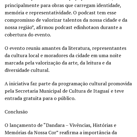
principalmente para obras que carregam identidade,
memória e representatividade. O podcast tem esse
compromisso de valorizar talentos da nossa cidade e da
nossa região”, afirmou podcast edinhotaon durante a
cobertura do evento.
O evento reuniu amantes da literatura, representantes
da cultura local e moradores da cidade em uma noite
marcada pela valorização da arte, da leitura e da
diversidade cultural.
A iniciativa faz parte da programação cultural promovida
pela Secretaria Municipal de Cultura de Itaguaí e teve
entrada gratuita para o público.
Conclusão
O lançamento de “Dandara – Vivências, Histórias e
Memórias da Nossa Cor” reafirma a importância da