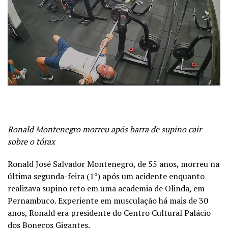
Ronald Montenegro morreu após barra de supino cair
sobre o tórax
Ronald José Salvador Montenegro, de 55 anos, morreu na
última segunda-feira (1º) após um acidente enquanto
realizava supino reto em uma academia de Olinda, em
Pernambuco. Experiente em musculação há mais de 30
anos, Ronald era presidente do Centro Cultural Palácio
dos Bonecos Gigantes.