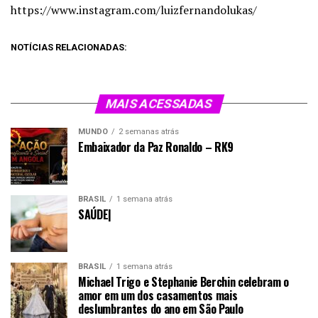
https://www.instagram.com/luizfernandolukas/
NOTÍCIAS RELACIONADAS:
MAIS ACESSADAS
MUNDO
2 semanas atrás
Embaixador da Paz Ronaldo – RK9
BRASIL
1 semana atrás
SAÚDE|
BRASIL
1 semana atrás
Michael Trigo e Stephanie Berchin celebram o
amor em um dos casamentos mais
deslumbrantes do ano em São Paulo