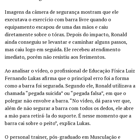
Imagens da câmera de segurança mostram que ele
executava o exercício com barra livre quando o
equipamento escapou de uma das mãos e caiu
diretamente sobre o tórax. Depois do impacto, Ronald
ainda conseguiu se levantar e caminhar alguns passos,
mas caiu logo em seguida. Ele recebeu atendimento
imediato, porém não resistiu aos ferimentos.
Ao analisar o vídeo, o profissional de Educação Física Luiz
Fernando Lukas afirma que o principal erro foi a forma
como a barra foi segurada. Segundo ele, Ronald utilizava a
chamada “pegada suicida” ou “pegada falsa”, em que o
polegar não envolve a barra. “No vídeo, dá para ver que,
além de não segurar a barra com todos os dedos, ele abre
a mão para retirá-la do suporte. É nesse momento que a
barra cai sobre o peito”, explica Lukas.
O personal trainer, pós-graduado em Musculação e