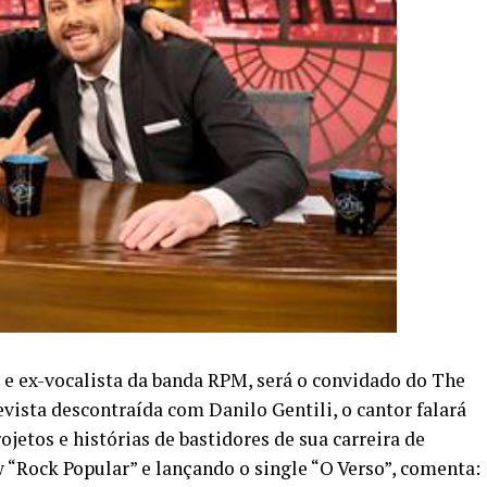
l e ex-vocalista da banda RPM, será o convidado do The
vista descontraída com Danilo Gentili, o cantor falará
ojetos e histórias de bastidores de sua carreira de
 “Rock Popular” e lançando o single “O Verso”, comenta: