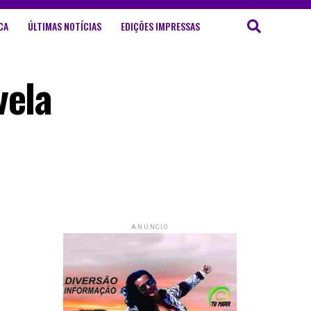
CA
ÚLTIMAS NOTÍCIAS
EDIÇÕES IMPRESSAS
vela
ANÚNCIO