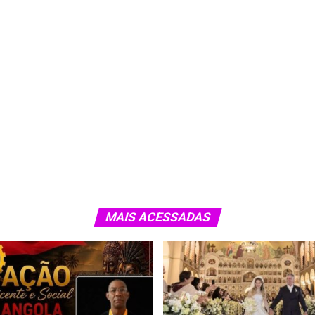
MAIS ACESSADAS