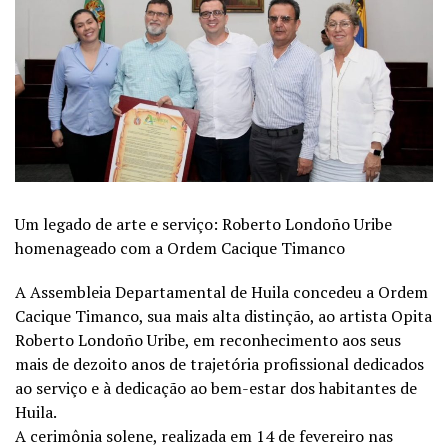
Um legado de arte e serviço: Roberto Londoño Uribe
homenageado com a Ordem Cacique Timanco
A Assembleia Departamental de Huila concedeu a Ordem
Cacique Timanco, sua mais alta distinção, ao artista Opita
Roberto Londoño Uribe, em reconhecimento aos seus
mais de dezoito anos de trajetória profissional dedicados
ao serviço e à dedicação ao bem-estar dos habitantes de
Huila.
A cerimônia solene, realizada em 14 de fevereiro nas