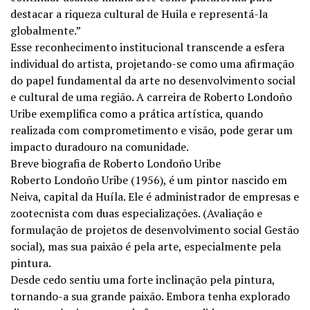
destacar a riqueza cultural de Huila e representá-la
globalmente.”
Esse reconhecimento institucional transcende a esfera
individual do artista, projetando-se como uma afirmação
do papel fundamental da arte no desenvolvimento social
e cultural de uma região. A carreira de Roberto Londoño
Uribe exemplifica como a prática artística, quando
realizada com comprometimento e visão, pode gerar um
impacto duradouro na comunidade.
Breve biografia de Roberto Londoño Uribe
Roberto Londoño Uribe (1956), é um pintor nascido em
Neiva, capital da Huíla. Ele é administrador de empresas e
zootecnista com duas especializações. (Avaliação e
formulação de projetos de desenvolvimento social Gestão
social), mas sua paixão é pela arte, especialmente pela
pintura.
Desde cedo sentiu uma forte inclinação pela pintura,
tornando-a sua grande paixão. Embora tenha explorado