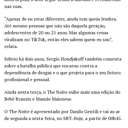
nas ruas.
“Apesar de eu estar diferente, ainda tem quem lembra.
Até mesmo pessoas que não são daquela geração,
adolescentes de 20 ou 25 anos. Mas algumas cenas
viralizam no TikTok, então eles sabem quem eu sou”,
relata.
Sóbrio há dois anos, Sergio Hondjakoff também comenta
sobre a batalha pública que encarou contra a
dependência de drogas e o que projeta para o seu futuro
profissional e pessoal.
Ainda nesta terça, o The Noite exibe mais uma edição do
Bebê Brauzio e Mamãe Maionese.
O The Noite é apresentado por Danilo Gentili e vai ao ar
de segunda a sexta-feira, no SBT. Hoje, a partir de 00h45.