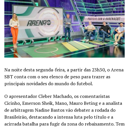
Na noite desta segunda-feira, a partir das 23h30, o Arena
SBT conta com o seu elenco de peso para trazer as
principais novidades do mundo do futebol.
O apresentador Cleber Machado, os comentaristas
Cicinho, Emerson Sheik, Mano, Mauro Beting e a analista
de arbitragem Nadine Bastos vão debater a rodada do
Brasileirão, destacando a intensa luta pelo título e a
acirrada batalha para fugir da zona do rebaixamento. Tem