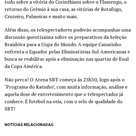
tudo sobre a vitória do Corinthians sobre o Flamengo, o
retorno do Grêmio à sua casa, as vitórias de Botafogo,
Cruzeiro, Palmeiras e muito mais.
Além disso, os telespectadores poderão acompanhar uma
discussão quentíssima sobre os preparativos da Seleção
Brasileira para a Copa do Mundo. A equipe Canarinho
enfrenta o Equador pelas Eliminatórias Sul-Americanas e
busca se reabilitar após a eliminação nas quartas de final
da Copa América.
Não perca! O Arena SBT começa às 23h30, logo após o
‘Programa do Ratinho’, com muita informação, análise e
aquela dose de entretenimento que o telespectador já
conhece. É futebol na veia, com o selo de qualidade do
SBT!
NOTÍCIAS RELACIONADAS: