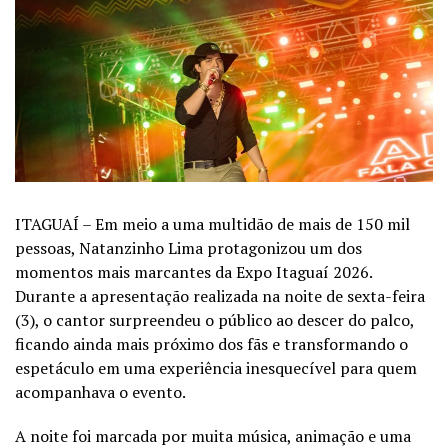
ITAGUAÍ – Em meio a uma multidão de mais de 150 mil
pessoas, Natanzinho Lima protagonizou um dos
momentos mais marcantes da Expo Itaguaí 2026.
Durante a apresentação realizada na noite de sexta-feira
(3), o cantor surpreendeu o público ao descer do palco,
ficando ainda mais próximo dos fãs e transformando o
espetáculo em uma experiência inesquecível para quem
acompanhava o evento.
A noite foi marcada por muita música, animação e uma