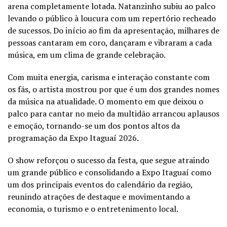
arena completamente lotada. Natanzinho subiu ao palco
levando o público à loucura com um repertório recheado
de sucessos. Do início ao fim da apresentação, milhares de
pessoas cantaram em coro, dançaram e vibraram a cada
música, em um clima de grande celebração.
Com muita energia, carisma e interação constante com
os fãs, o artista mostrou por que é um dos grandes nomes
da música na atualidade. O momento em que deixou o
palco para cantar no meio da multidão arrancou aplausos
e emoção, tornando-se um dos pontos altos da
programação da Expo Itaguaí 2026.
O show reforçou o sucesso da festa, que segue atraindo
um grande público e consolidando a Expo Itaguaí como
um dos principais eventos do calendário da região,
reunindo atrações de destaque e movimentando a
economia, o turismo e o entretenimento local.