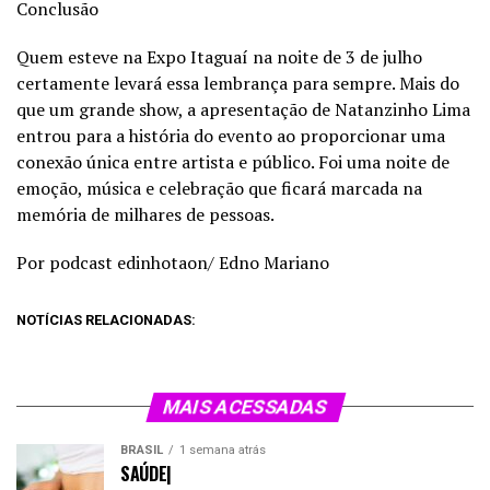
Conclusão
Quem esteve na Expo Itaguaí na noite de 3 de julho
certamente levará essa lembrança para sempre. Mais do
que um grande show, a apresentação de Natanzinho Lima
entrou para a história do evento ao proporcionar uma
conexão única entre artista e público. Foi uma noite de
emoção, música e celebração que ficará marcada na
memória de milhares de pessoas.
Por podcast edinhotaon/ Edno Mariano
NOTÍCIAS RELACIONADAS:
MAIS ACESSADAS
BRASIL
1 semana atrás
SAÚDE|