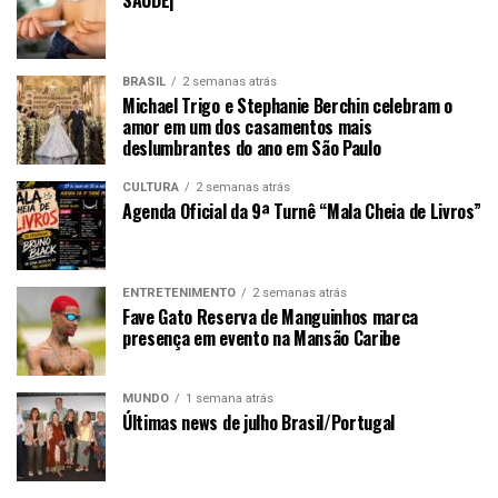
BRASIL
2 semanas atrás
Michael Trigo e Stephanie Berchin celebram o
amor em um dos casamentos mais
deslumbrantes do ano em São Paulo
CULTURA
2 semanas atrás
Agenda Oficial da 9ª Turnê “Mala Cheia de Livros”
ENTRETENIMENTO
2 semanas atrás
Fave Gato Reserva de Manguinhos marca
presença em evento na Mansão Caribe
MUNDO
1 semana atrás
Últimas news de julho Brasil/Portugal