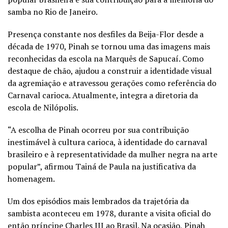
samba no Rio de Janeiro.
Presença constante nos desfiles da Beija-Flor desde a
década de 1970, Pinah se tornou uma das imagens mais
reconhecidas da escola na Marquês de Sapucaí. Como
destaque de chão, ajudou a construir a identidade visual
da agremiação e atravessou gerações como referência do
Carnaval carioca. Atualmente, integra a diretoria da
escola de Nilópolis.
“A escolha de Pinah ocorreu por sua contribuição
inestimável à cultura carioca, à identidade do carnaval
brasileiro e à representatividade da mulher negra na arte
popular”, afirmou Tainá de Paula na justificativa da
homenagem.
Um dos episódios mais lembrados da trajetória da
sambista aconteceu em 1978, durante a visita oficial do
então príncipe Charles III ao Brasil. Na ocasião, Pinah