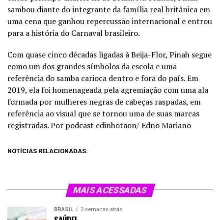
sambou diante do integrante da família real britânica em
uma cena que ganhou repercussão internacional e entrou
para a história do Carnaval brasileiro.
Com quase cinco décadas ligadas à Beija-Flor, Pinah segue
como um dos grandes símbolos da escola e uma
referência do samba carioca dentro e fora do país. Em
2019, ela foi homenageada pela agremiação com uma ala
formada por mulheres negras de cabeças raspadas, em
referência ao visual que se tornou uma de suas marcas
registradas. Por podcast edinhotaon/ Edno Mariano
NOTÍCIAS RELACIONADAS:
MAIS ACESSADAS
BRASIL
2 semanas atrás
SAÚDE|