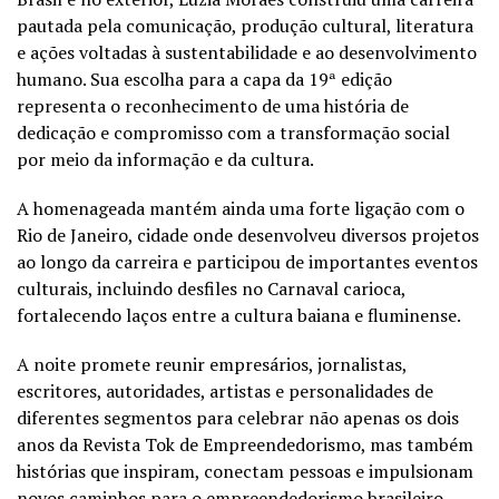
pautada pela comunicação, produção cultural, literatura
e ações voltadas à sustentabilidade e ao desenvolvimento
humano. Sua escolha para a capa da 19ª edição
representa o reconhecimento de uma história de
dedicação e compromisso com a transformação social
por meio da informação e da cultura.
A homenageada mantém ainda uma forte ligação com o
Rio de Janeiro, cidade onde desenvolveu diversos projetos
ao longo da carreira e participou de importantes eventos
culturais, incluindo desfiles no Carnaval carioca,
fortalecendo laços entre a cultura baiana e fluminense.
A noite promete reunir empresários, jornalistas,
escritores, autoridades, artistas e personalidades de
diferentes segmentos para celebrar não apenas os dois
anos da Revista Tok de Empreendedorismo, mas também
histórias que inspiram, conectam pessoas e impulsionam
novos caminhos para o empreendedorismo brasileiro.