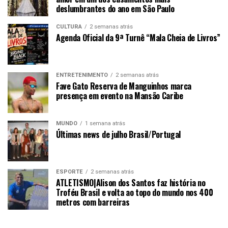
deslumbrantes do ano em São Paulo
CULTURA
2 semanas atrás
Agenda Oficial da 9ª Turnê “Mala Cheia de Livros”
ENTRETENIMENTO
2 semanas atrás
Fave Gato Reserva de Manguinhos marca
presença em evento na Mansão Caribe
MUNDO
1 semana atrás
Últimas news de julho Brasil/Portugal
ESPORTE
2 semanas atrás
ATLETISMO|Alison dos Santos faz história no
Troféu Brasil e volta ao topo do mundo nos 400
metros com barreiras