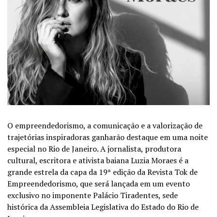
O empreendedorismo, a comunicação e a valorização de
trajetórias inspiradoras ganharão destaque em uma noite
especial no Rio de Janeiro. A jornalista, produtora
cultural, escritora e ativista baiana Luzia Moraes é a
grande estrela da capa da 19ª edição da Revista Tok de
Empreendedorismo, que será lançada em um evento
exclusivo no imponente Palácio Tiradentes, sede
histórica da Assembleia Legislativa do Estado do Rio de