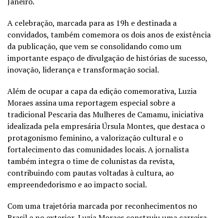
Janeiro.
A celebração, marcada para as 19h e destinada a
convidados, também comemora os dois anos de existência
da publicação, que vem se consolidando como um
importante espaço de divulgação de histórias de sucesso,
inovação, liderança e transformação social.
Além de ocupar a capa da edição comemorativa, Luzia
Moraes assina uma reportagem especial sobre a
tradicional Pescaria das Mulheres de Camamu, iniciativa
idealizada pela empresária Úrsula Montes, que destaca o
protagonismo feminino, a valorização cultural e o
fortalecimento das comunidades locais. A jornalista
também integra o time de colunistas da revista,
contribuindo com pautas voltadas à cultura, ao
empreendedorismo e ao impacto social.
Com uma trajetória marcada por reconhecimentos no
Brasil e no exterior, Luzia Moraes construiu uma carreira