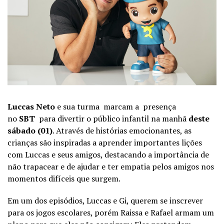
Luccas Neto
e sua turma marcam a presença
no
SBT
para divertir o público infantil na manhã
deste
sábado (01)
. Através de histórias emocionantes, as
crianças são inspiradas a aprender importantes lições
com Luccas e seus amigos, destacando a importância de
não trapacear e de ajudar e ter empatia pelos amigos nos
momentos difíceis que surgem.
Em um dos episódios, Luccas e Gi, querem se inscrever
para os jogos escolares, porém Raissa e Rafael armam um