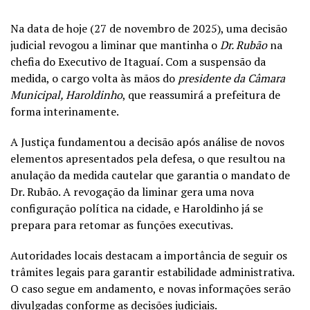
Na data de hoje (27 de novembro de 2025), uma decisão
judicial revogou a liminar que mantinha o
Dr. Rubão
na
chefia do Executivo de Itaguaí. Com a suspensão da
medida, o cargo volta às mãos do
presidente da Câmara
Municipal, Haroldinho
, que reassumirá a prefeitura de
forma interinamente.
A Justiça fundamentou a decisão após análise de novos
elementos apresentados pela defesa, o que resultou na
anulação da medida cautelar que garantia o mandato de
Dr. Rubão. A revogação da liminar gera uma nova
configuração política na cidade, e Haroldinho já se
prepara para retomar as funções executivas.
Autoridades locais destacam a importância de seguir os
trâmites legais para garantir estabilidade administrativa.
O caso segue em andamento, e novas informações serão
divulgadas conforme as decisões judiciais.